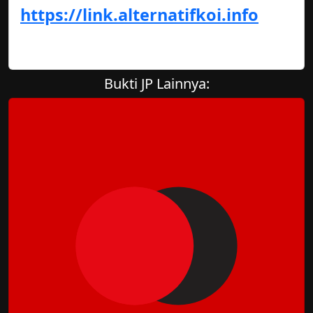
https://link.alternatifkoi.info
Bukti JP Lainnya: