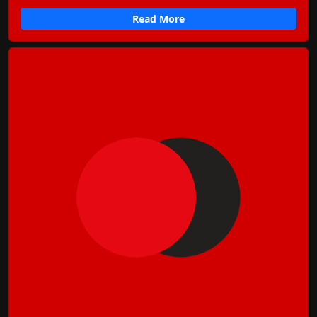
Read More