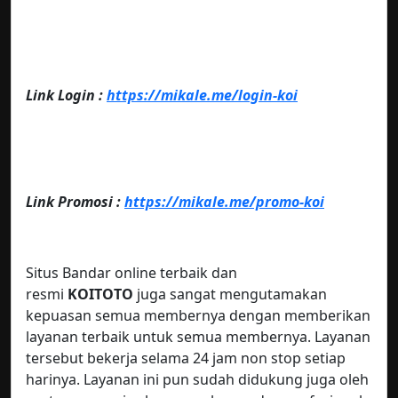
Link Login :
https://mikale.me/login-koi
Link Promosi :
https://mikale.me/promo-koi
Situs Bandar online terbaik dan
resmi
KOITOTO
juga sangat mengutamakan
kepuasan semua membernya dengan memberikan
layanan terbaik untuk semua membernya. Layanan
tersebut bekerja selama 24 jam non stop setiap
harinya. Layanan ini pun sudah didukung juga oleh