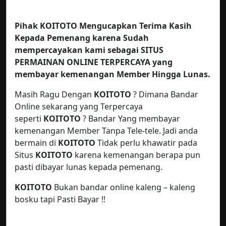
Pihak KOITOTO Mengucapkan Terima Kasih
Kepada Pemenang karena Sudah
mempercayakan kami sebagai SITUS
PERMAINAN ONLINE TERPERCAYA yang
membayar kemenangan Member Hingga Lunas.
Masih Ragu Dengan
KOITOTO
? Dimana Bandar
Online sekarang yang Terpercaya
seperti
KOITOTO
? Bandar Yang membayar
kemenangan Member Tanpa Tele-tele. Jadi anda
bermain di
KOITOTO
Tidak perlu khawatir pada
Situs
KOITOTO
karena kemenangan berapa pun
pasti dibayar lunas kepada pemenang.
KOITOTO
Bukan bandar online kaleng – kaleng
bosku tapi Pasti Bayar !!