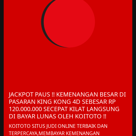
JACKPOT PAUS !! KEMENANGAN BESAR DI
PASARAN KING KONG 4D SEBESAR RP
120.000.000 SECEPAT KILAT LANGSUNG
DI BAYAR LUNAS OLEH KOITOTO !!
KOITOTO SITUS JUDI ONLINE TERBAIK DAN
TERPERCAYA,MEMBAYAR KEMENANGAN