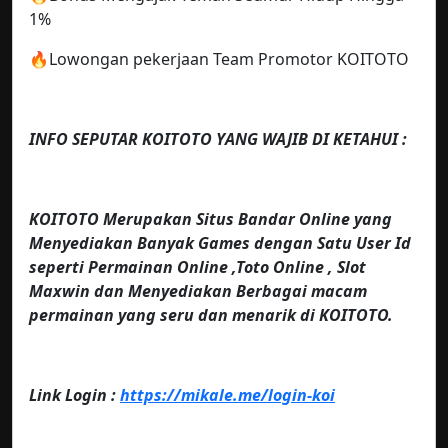
1%
🔥Lowongan pekerjaan Team Promotor KOITOTO
INFO SEPUTAR KOITOTO YANG WAJIB DI KETAHUI :
KOITOTO Merupakan Situs Bandar Online yang
Menyediakan Banyak Games dengan Satu User Id
seperti Permainan Online ,Toto Online , Slot
Maxwin dan Menyediakan Berbagai macam
permainan yang seru dan menarik di KOITOTO.
Link Login :
https://mikale.me/login-koi