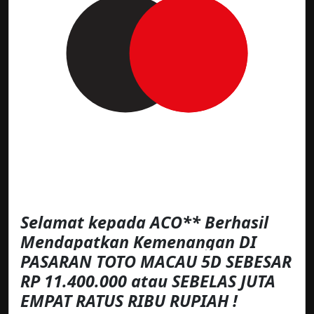
Selamat kepada ACO** Berhasil
Mendapatkan Kemenangan DI
PASARAN TOTO MACAU 5D SEBESAR
RP 11.400.000 atau SEBELAS JUTA
EMPAT RATUS RIBU RUPIAH !