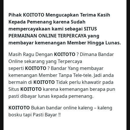
Pihak KOITOTO Mengucapkan Terima Kasih
Kepada Pemenang karena Sudah
mempercayakaan kami sebagai SITUS
PERMAINAN ONLINE TERPERCAYA yang
membayar kemenangan Member Hingga Lunas.
Masih Ragu Dengan
KOITOTO
? Dimana Bandar
Online sekarang yang Terpercaya
seperti
KOITOTO
? Bandar Yang membayar
kemenangan Member Tanpa Tele-tele. Jadi anda
bermain di
KOITOTO
Tidak perlu khawatir pada
Situs
KOITOTO
karena kemenangan berapa pun
pasti dibayar lunas kepada pemenang.
KOITOTO
Bukan bandar online kaleng – kaleng
bosku tapi Pasti Bayar !!