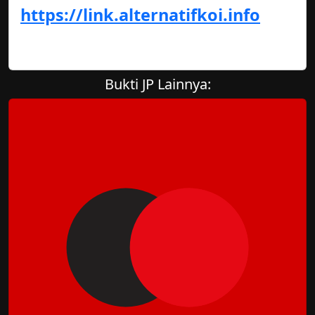
https://link.alternatifkoi.info
Bukti JP Lainnya: