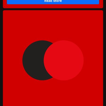
Read More