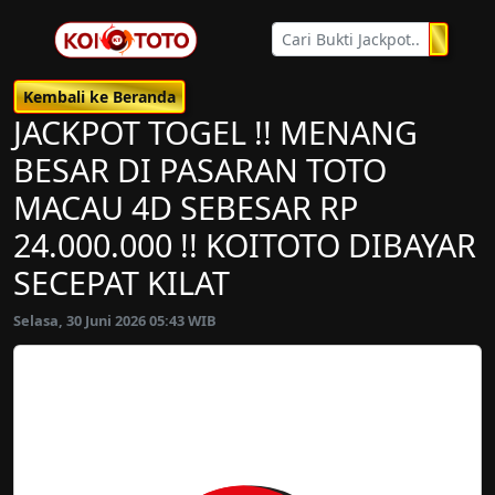
Kembali ke Beranda
JACKPOT TOGEL !! MENANG
BESAR DI PASARAN TOTO
MACAU 4D SEBESAR RP
24.000.000 !! KOITOTO DIBAYAR
SECEPAT KILAT
Selasa, 30 Juni 2026 05:43 WIB