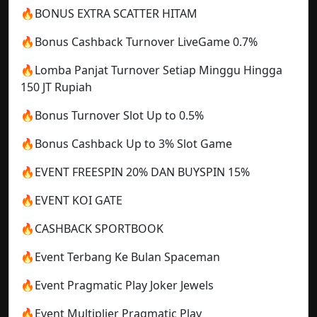
🔥BONUS EXTRA SCATTER HITAM
🔥Bonus Cashback Turnover LiveGame 0.7%
🔥Lomba Panjat Turnover Setiap Minggu Hingga
150 JT Rupiah
🔥Bonus Turnover Slot Up to 0.5%
🔥Bonus Cashback Up to 3% Slot Game
🔥EVENT FREESPIN 20% DAN BUYSPIN 15%
🔥EVENT KOI GATE
🔥
CASHBACK SPORTBOOK
🔥Event Terbang Ke Bulan Spaceman
🔥Event Pragmatic Play Joker Jewels
🔥Event Multiplier Pragmatic Play