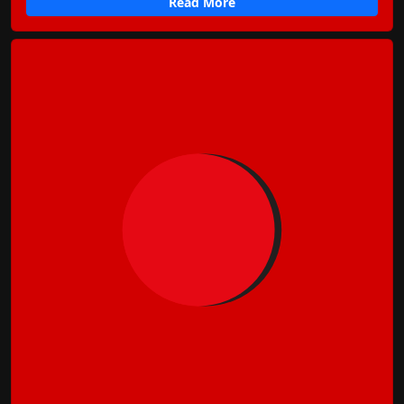
Read More