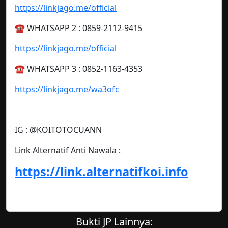
https://linkjago.me/official
☎️ WHATSAPP 2 : 0859-2112-9415
https://linkjago.me/official
☎️ WHATSAPP 3 : 0852-1163-4353
https://linkjago.me/wa3ofc
IG : @KOITOTOCUANN
Link Alternatif Anti Nawala :
https://link.alternatifkoi.info
Bukti JP Lainnya: