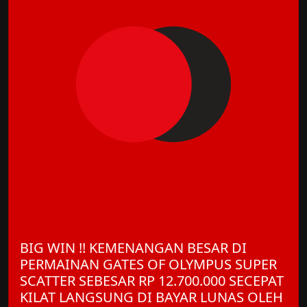
BIG WIN !! KEMENANGAN BESAR DI
PERMAINAN GATES OF OLYMPUS SUPER
SCATTER SEBESAR RP 12.700.000 SECEPAT
KILAT LANGSUNG DI BAYAR LUNAS OLEH