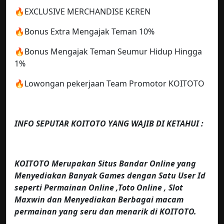
🔥EXCLUSIVE MERCHANDISE KEREN
🔥Bonus Extra Mengajak Teman 10%
🔥Bonus Mengajak Teman Seumur Hidup Hingga
1%
🔥Lowongan pekerjaan Team Promotor KOITOTO
INFO SEPUTAR KOITOTO YANG WAJIB DI KETAHUI :
KOITOTO Merupakan Situs Bandar Online yang
Menyediakan Banyak Games dengan Satu User Id
seperti Permainan Online ,Toto Online , Slot
Maxwin dan Menyediakan Berbagai macam
permainan yang seru dan menarik di KOITOTO.