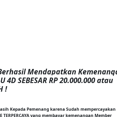
 Berhasil Mendapatkan Kemenang
 4D SEBESAR RP 20.000.000 atau
 !
Kasih Kepada Pemenang karena Sudah mempercayakan
NE TERPERCAYA yang membayar kemenangan Member