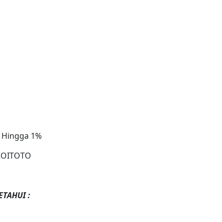
 Hingga 1%
KOITOTO
ETAHUI :