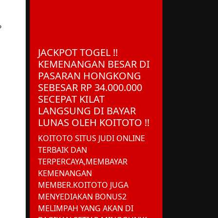
?
JACKPOT TOGEL !!
KEMENANGAN BESAR DI
PASARAN HONGKONG
SEBESAR RP 34.000.000
SECEPAT KILAT
LANGSUNG DI BAYAR
LUNAS OLEH KOITOTO !!
KOITOTO SITUS JUDI ONLINE
TERBAIK DAN
TERPERCAYA,MEMBAYAR
KEMENANGAN
MEMBER.KOITOTO JUGA
MENYEDIAKAN BONUS2
MELIMPAH YANG AKAN DI