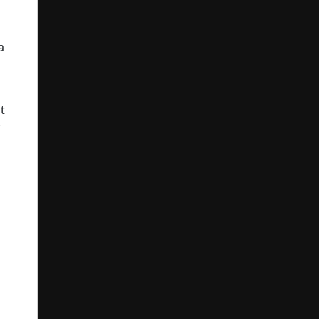
a
t
r