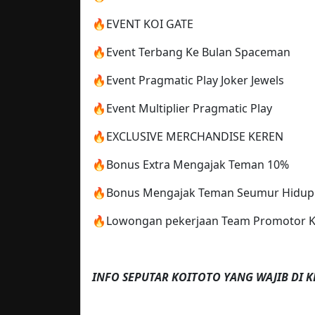
🔥EVENT KOI GATE
🔥Event Terbang Ke Bulan Spaceman
🔥Event Pragmatic Play Joker Jewels
🔥Event Multiplier Pragmatic Play
🔥EXCLUSIVE MERCHANDISE KEREN
🔥Bonus Extra Mengajak Teman 10%
🔥Bonus Mengajak Teman Seumur Hidup
🔥Lowongan pekerjaan Team Promotor 
INFO SEPUTAR KOITOTO YANG WAJIB DI K