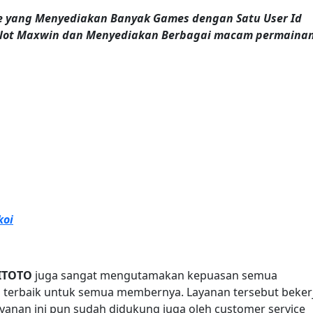
e yang Menyediakan Banyak Games dengan Satu User Id
 , Slot Maxwin dan Menyediakan Berbagai macam permaina
koi
ITOTO
juga sangat mengutamakan kepuasan semua
erbaik untuk semua membernya. Layanan tersebut beker
ayanan ini pun sudah didukung juga oleh customer service