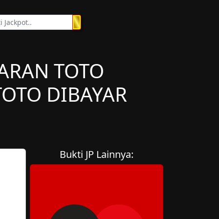
SARAN TOTO
ITOTO DIBAYAR
Bukti JP Lainnya: