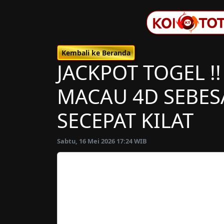
Kembali ke Beranda
JACKPOT TOGEL !
MACAU 4D SEBESA
SECEPAT KILAT
Sabtu, 16 Mei 2026 17:24 WIB