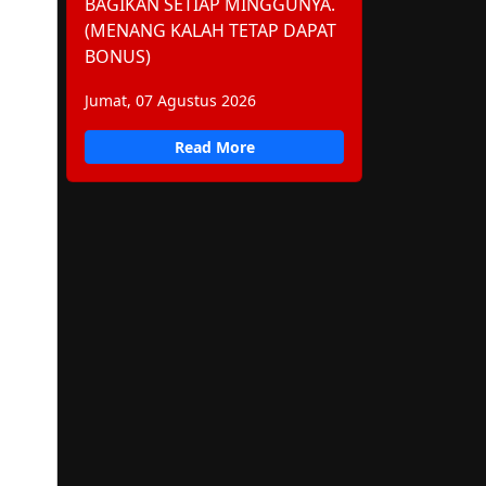
BAGIKAN SETIAP MINGGUNYA.
(MENANG KALAH TETAP DAPAT
BONUS)
Jumat, 07 Agustus 2026
Read More