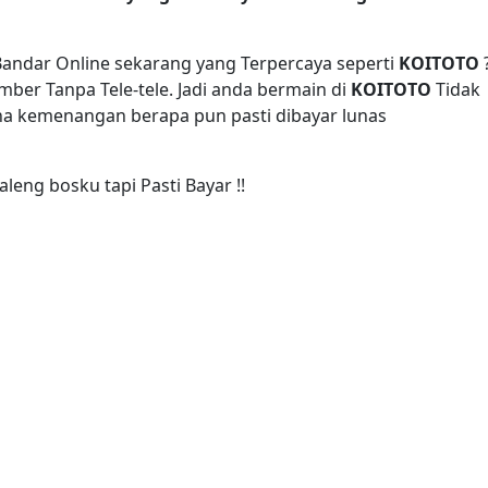
andar Online sekarang yang Terpercaya seperti
KOITOTO
r Tanpa Tele-tele. Jadi anda bermain di
KOITOTO
Tidak
a kemenangan berapa pun pasti dibayar lunas
leng bosku tapi Pasti Bayar !!