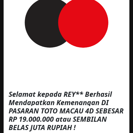
Selamat kepada REY** Berhasil
Mendapatkan Kemenangan DI
PASARAN TOTO MACAU 4D SEBESAR
RP 19.000.000 atau SEMBILAN
BELAS JUTA RUPIAH !