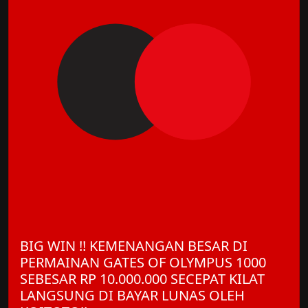
BIG WIN !! KEMENANGAN BESAR DI
PERMAINAN GATES OF OLYMPUS 1000
SEBESAR RP 10.000.000 SECEPAT KILAT
LANGSUNG DI BAYAR LUNAS OLEH