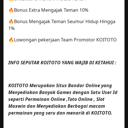
🔥Bonus Extra Mengajak Teman 10%
🔥Bonus Mengajak Teman Seumur Hidup Hingga
1%
🔥Lowongan pekerjaan Team Promotor KOITOTO
INFO SEPUTAR KOITOTO YANG WAJIB DI KETAHUI :
KOITOTO Merupakan Situs Bandar Online yang
Menyediakan Banyak Games dengan Satu User Id
seperti Permainan Online ,Toto Online , Slot
Maxwin dan Menyediakan Berbagai macam
permainan yang seru dan menarik di KOITOTO.