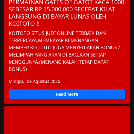
PERMAINAN GATES OF GATOT KACA 1000
SEBESAR RP 15.000.000 SECEPAT KILAT
LANGSUNG DI BAYAR LUNAS OLEH
KOITOTO !!
KOITOTO SITUS JUDI ONLINE TERBAIK DAN
TERPERCAYA,MEMBAYAR KEMENANGAN
MEMBER.KOITOTO JUGA MENYEDIAKAN BONUS2
MELIMPAH YANG AKAN DI BAGIKAN SETIAP
MINGGUNYA.(MENANG KALAH TETAP DAPAT
BONUS)
Minggu, 09 Agustus 2026
Read More