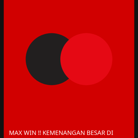
MAX WIN !! KEMENANGAN BESAR DI