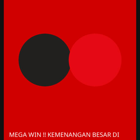
MEGA WIN !! KEMENANGAN BESAR DI