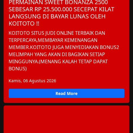
PERMAINAN SWEET BONANZA 2500
SEBESAR RP 25.500.000 SECEPAT KILAT
LANGSUNG DI BAYAR LUNAS OLEH
KOITOTO !!
KOITOTO SITUS JUDI ONLINE TERBAIK DAN
TERPERCAYA,MEMBAYAR KEMENANGAN
MEMBER.KOITOTO JUGA MENYEDIAKAN BONUS2
MELIMPAH YANG AKAN DI BAGIKAN SETIAP
MINGGUNYA.(MENANG KALAH TETAP DAPAT
BONUS)
Kamis, 06 Agustus 2026
Read More