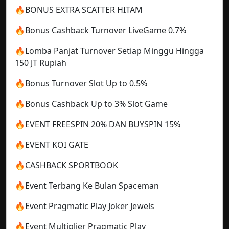
🔥BONUS EXTRA SCATTER HITAM
🔥Bonus Cashback Turnover LiveGame 0.7%
🔥Lomba Panjat Turnover Setiap Minggu Hingga
150 JT Rupiah
🔥Bonus Turnover Slot Up to 0.5%
🔥Bonus Cashback Up to 3% Slot Game
🔥EVENT FREESPIN 20% DAN BUYSPIN 15%
🔥EVENT KOI GATE
🔥
CASHBACK SPORTBOOK
🔥Event Terbang Ke Bulan Spaceman
🔥Event Pragmatic Play Joker Jewels
🔥Event Multiplier Pragmatic Play