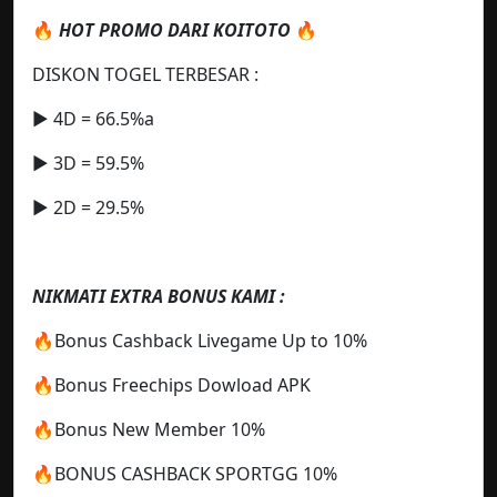
🔥
HOT PROMO DARI KOITOTO
🔥
DISKON TOGEL TERBESAR :
▶️ 4D = 66.5%a
▶️ 3D = 59.5%
▶️ 2D = 29.5%
NIKMATI EXTRA BONUS KAMI :
🔥Bonus Cashback Livegame Up to 10%
🔥Bonus Freechips Dowload APK
🔥Bonus New Member 10%
🔥BONUS CASHBACK SPORTGG 10%