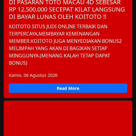
DI PASARAN TOTO MACAU 4D SEBESAR
RP 12.500.000 SECEPAT KILAT LANGSUNG
DI BAYAR LUNAS OLEH KOITOTO !!
KOITOTO SITUS JUDI ONLINE TERBAIK DAN
TERPERCAYA,MEMBAYAR KEMENANGAN
MEMBER.KOITOTO JUGA MENYEDIAKAN BONUS2
MELIMPAH YANG AKAN DI BAGIKAN SETIAP
MINGGUNYA.(MENANG KALAH TETAP DAPAT
BONUS)
Kamis, 06 Agustus 2026
Read More