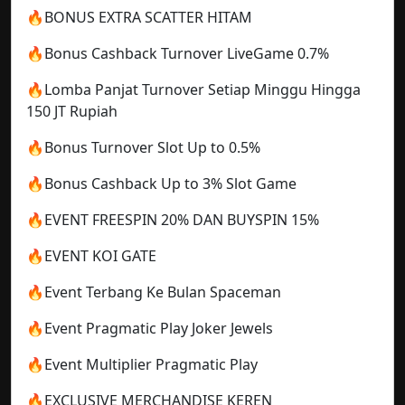
🔥BONUS EXTRA SCATTER HITAM
🔥Bonus Cashback Turnover LiveGame 0.7%
🔥Lomba Panjat Turnover Setiap Minggu Hingga
150 JT Rupiah
🔥Bonus Turnover Slot Up to 0.5%
🔥Bonus Cashback Up to 3% Slot Game
🔥EVENT FREESPIN 20% DAN BUYSPIN 15%
🔥EVENT KOI GATE
🔥Event Terbang Ke Bulan Spaceman
🔥Event Pragmatic Play Joker Jewels
🔥Event Multiplier Pragmatic Play
🔥EXCLUSIVE MERCHANDISE KEREN