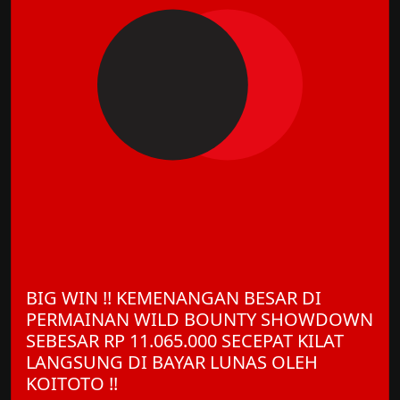
BIG WIN !! KEMENANGAN BESAR DI
PERMAINAN WILD BOUNTY SHOWDOWN
SEBESAR RP 11.065.000 SECEPAT KILAT
LANGSUNG DI BAYAR LUNAS OLEH
KOITOTO !!