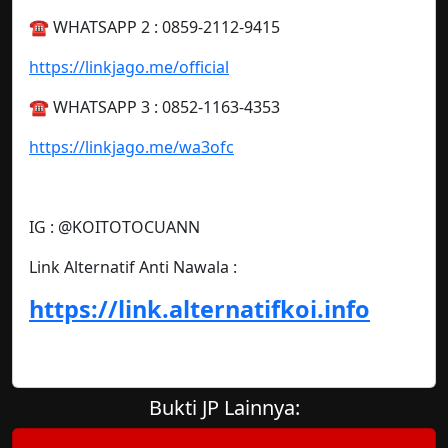
☎️ WHATSAPP 2 : 0859-2112-9415
https://linkjago.me/official
☎️ WHATSAPP 3 : 0852-1163-4353
https://linkjago.me/wa3ofc
IG : @KOITOTOCUANN
Link Alternatif Anti Nawala :
https://link.alternatifkoi.info
Bukti JP Lainnya: