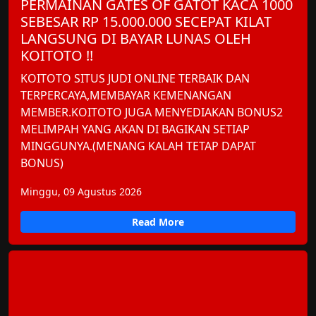
PERMAINAN GATES OF GATOT KACA 1000
SEBESAR RP 15.000.000 SECEPAT KILAT
LANGSUNG DI BAYAR LUNAS OLEH
KOITOTO !!
KOITOTO SITUS JUDI ONLINE TERBAIK DAN
TERPERCAYA,MEMBAYAR KEMENANGAN
MEMBER.KOITOTO JUGA MENYEDIAKAN BONUS2
MELIMPAH YANG AKAN DI BAGIKAN SETIAP
MINGGUNYA.(MENANG KALAH TETAP DAPAT
BONUS)
Minggu, 09 Agustus 2026
Read More