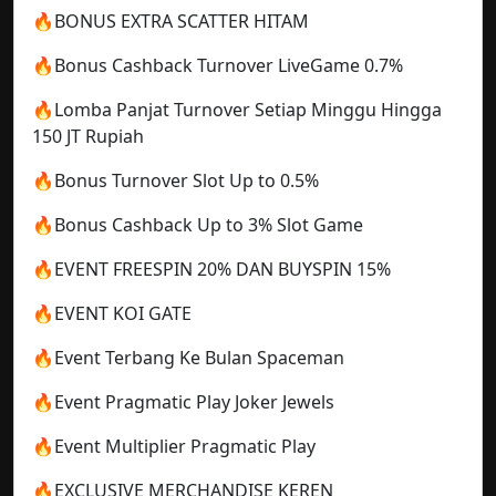
🔥BONUS EXTRA SCATTER HITAM
🔥Bonus Cashback Turnover LiveGame 0.7%
🔥Lomba Panjat Turnover Setiap Minggu Hingga
150 JT Rupiah
🔥Bonus Turnover Slot Up to 0.5%
🔥Bonus Cashback Up to 3% Slot Game
🔥EVENT FREESPIN 20% DAN BUYSPIN 15%
🔥EVENT KOI GATE
🔥Event Terbang Ke Bulan Spaceman
🔥Event Pragmatic Play Joker Jewels
🔥Event Multiplier Pragmatic Play
🔥EXCLUSIVE MERCHANDISE KEREN