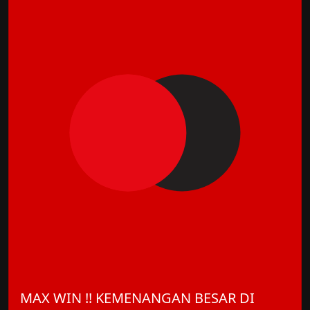
MAX WIN !! KEMENANGAN BESAR DI