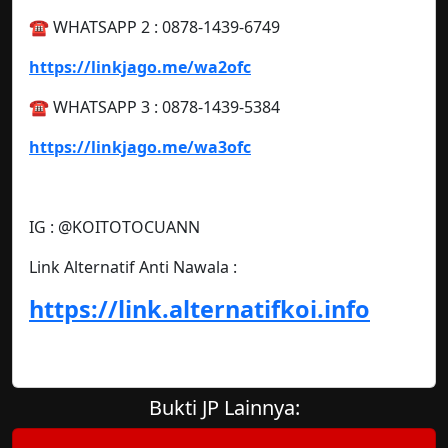
☎️ WHATSAPP 2 : 0878-1439-6749
https://linkjago.me/wa2ofc
☎️ WHATSAPP 3 : 0878-1439-5384
https://linkjago.me/wa3ofc
IG : @KOITOTOCUANN
Link Alternatif Anti Nawala :
https://link.alternatifkoi.info
Bukti JP Lainnya: