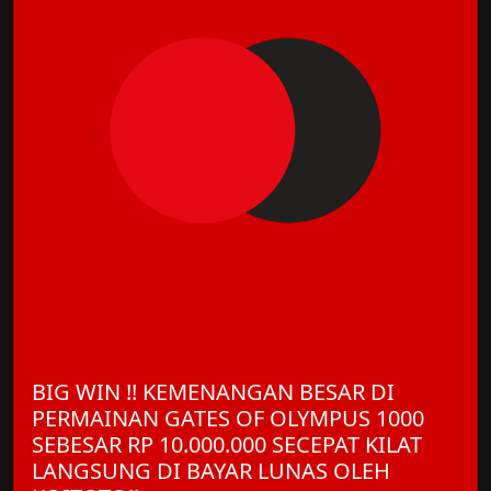
BIG WIN !! KEMENANGAN BESAR DI
PERMAINAN GATES OF OLYMPUS 1000
SEBESAR RP 10.000.000 SECEPAT KILAT
LANGSUNG DI BAYAR LUNAS OLEH