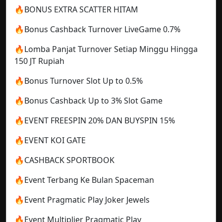
🔥BONUS EXTRA SCATTER HITAM
🔥Bonus Cashback Turnover LiveGame 0.7%
🔥Lomba Panjat Turnover Setiap Minggu Hingga
150 JT Rupiah
🔥Bonus Turnover Slot Up to 0.5%
🔥Bonus Cashback Up to 3% Slot Game
🔥EVENT FREESPIN 20% DAN BUYSPIN 15%
🔥EVENT KOI GATE
🔥
CASHBACK SPORTBOOK
🔥Event Terbang Ke Bulan Spaceman
🔥Event Pragmatic Play Joker Jewels
🔥Event Multiplier Pragmatic Play