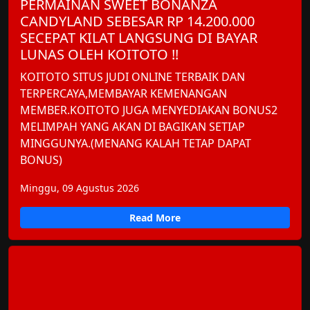
PERMAINAN SWEET BONANZA
CANDYLAND SEBESAR RP 14.200.000
SECEPAT KILAT LANGSUNG DI BAYAR
LUNAS OLEH KOITOTO !!
KOITOTO SITUS JUDI ONLINE TERBAIK DAN
TERPERCAYA,MEMBAYAR KEMENANGAN
MEMBER.KOITOTO JUGA MENYEDIAKAN BONUS2
MELIMPAH YANG AKAN DI BAGIKAN SETIAP
MINGGUNYA.(MENANG KALAH TETAP DAPAT
BONUS)
Minggu, 09 Agustus 2026
Read More