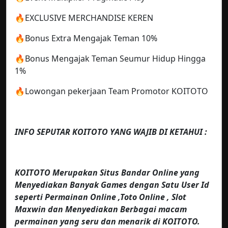
🔥EXCLUSIVE MERCHANDISE KEREN
🔥Bonus Extra Mengajak Teman 10%
🔥Bonus Mengajak Teman Seumur Hidup Hingga
1%
🔥Lowongan pekerjaan Team Promotor KOITOTO
INFO SEPUTAR KOITOTO YANG WAJIB DI KETAHUI :
KOITOTO Merupakan Situs Bandar Online yang
Menyediakan Banyak Games dengan Satu User Id
seperti Permainan Online ,Toto Online , Slot
Maxwin dan Menyediakan Berbagai macam
permainan yang seru dan menarik di KOITOTO.