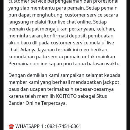
customer service berpengalaman dan profesional
yang siap membantu para pemain. Setiap pemain
pun dapat menghubungi customer service secara
langsung melalui fitur live chat online. Setiap
pemain dapat mengajukan pertanyaan, keluhan,
meminta saran, konfirmasi deposit, pembuatan
akun baru dll pada customer service melalui live
chat. Adanya layanan terbaik ini memberikan
kemudahan pada semua pemain untuk mainkan
Permainan online kapan pun tanpa batasan waktu.
Dengan demikian kami sampaikan selamat kepada
member kami yang berhasil mendapatkan jackpot
paus dan ucapan terimakasih sebesar-besarnya
karena telah memilih KOITOTO sebagai Situs
Bandar Online Terpercaya.
☎️ WHATSAPP 1 : 0821-7451-6361