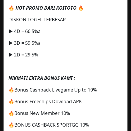
🔥
HOT PROMO DARI KOITOTO
🔥
DISKON TOGEL TERBESAR :
▶️ 4D = 66.5%a
▶️ 3D = 59.5%a
▶️ 2D = 29.5%
NIKMATI EXTRA BONUS KAMI :
🔥Bonus Cashback Livegame Up to 10%
🔥Bonus Freechips Dowload APK
🔥Bonus New Member 10%
🔥BONUS CASHBACK SPORTGG 10%