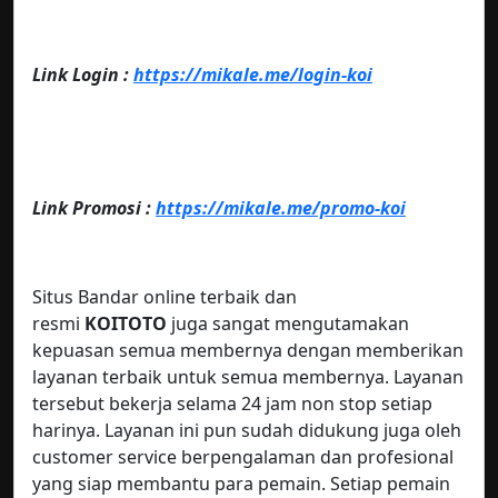
Link Login :
https://mikale.me/login-koi
Link Promosi :
https://mikale.me/promo-koi
Situs Bandar online terbaik dan
resmi
KOITOTO
juga sangat mengutamakan
kepuasan semua membernya dengan memberikan
layanan terbaik untuk semua membernya. Layanan
tersebut bekerja selama 24 jam non stop setiap
harinya. Layanan ini pun sudah didukung juga oleh
customer service berpengalaman dan profesional
yang siap membantu para pemain. Setiap pemain