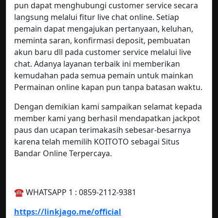
pun dapat menghubungi customer service secara
langsung melalui fitur live chat online. Setiap
pemain dapat mengajukan pertanyaan, keluhan,
meminta saran, konfirmasi deposit, pembuatan
akun baru dll pada customer service melalui live
chat. Adanya layanan terbaik ini memberikan
kemudahan pada semua pemain untuk mainkan
Permainan online kapan pun tanpa batasan waktu.
Dengan demikian kami sampaikan selamat kepada
member kami yang berhasil mendapatkan jackpot
paus dan ucapan terimakasih sebesar-besarnya
karena telah memilih KOITOTO sebagai Situs
Bandar Online Terpercaya.
☎️ WHATSAPP 1 : 0859-2112-9381
https://linkjago.me/official