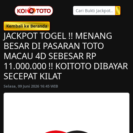
Kembali ke Beranda
JACKPOT TOGEL !! MENANG
BESAR DI PASARAN TOTO
MACAU 4D SEBESAR RP
11.000.000 !! KOITOTO DIBAYAR
SECEPAT KILAT
Selasa, 09 Juni 2026 16:45 WIB