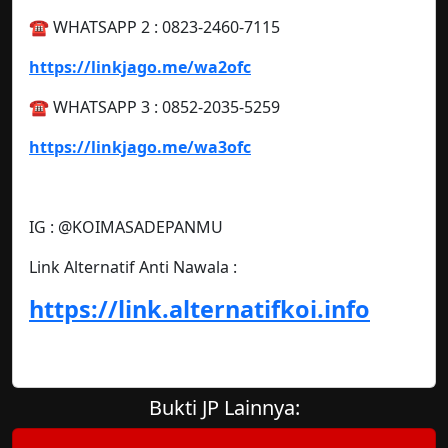
☎️ WHATSAPP 2 : 0823-2460-7115
https://linkjago.me/wa2ofc
☎️ WHATSAPP 3 : 0852-2035-5259
https://linkjago.me/wa3ofc
IG : @KOIMASADEPANMU
Link Alternatif Anti Nawala :
https://link.alternatifkoi.info
Bukti JP Lainnya: