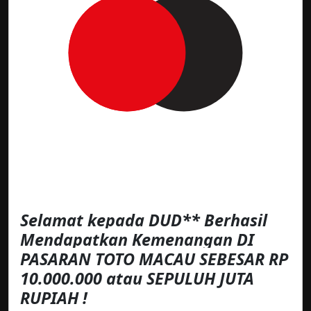
Selamat kepada DUD** Berhasil
Mendapatkan Kemenangan DI
PASARAN TOTO MACAU SEBESAR RP
10.000.000 atau SEPULUH JUTA
RUPIAH !