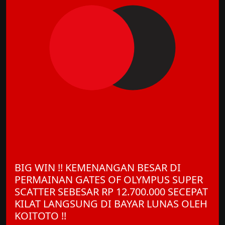
BIG WIN !! KEMENANGAN BESAR DI
PERMAINAN GATES OF OLYMPUS SUPER
SCATTER SEBESAR RP 12.700.000 SECEPAT
KILAT LANGSUNG DI BAYAR LUNAS OLEH
KOITOTO !!