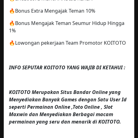
🔥Bonus Extra Mengajak Teman 10%
🔥Bonus Mengajak Teman Seumur Hidup Hingga
1%
🔥Lowongan pekerjaan Team Promotor KOITOTO
INFO SEPUTAR KOITOTO YANG WAJIB DI KETAHUI :
KOITOTO Merupakan Situs Bandar Online yang
Menyediakan Banyak Games dengan Satu User Id
seperti Permainan Online ,Toto Online , Slot
Maxwin dan Menyediakan Berbagai macam
permainan yang seru dan menarik di KOITOTO.