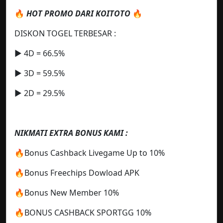
🔥
HOT PROMO DARI KOITOTO
🔥
DISKON TOGEL TERBESAR :
▶️ 4D = 66.5%
▶️ 3D = 59.5%
▶️ 2D = 29.5%
NIKMATI EXTRA BONUS KAMI :
🔥Bonus Cashback Livegame Up to 10%
🔥Bonus Freechips Dowload APK
🔥Bonus New Member 10%
🔥BONUS CASHBACK SPORTGG 10%