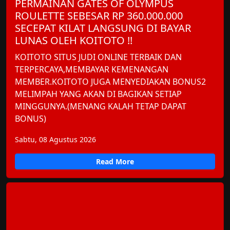
PERMAINAN GATES OF OLYMPUS
ROULETTE SEBESAR RP 360.000.000
SECEPAT KILAT LANGSUNG DI BAYAR
LUNAS OLEH KOITOTO !!
KOITOTO SITUS JUDI ONLINE TERBAIK DAN
TERPERCAYA,MEMBAYAR KEMENANGAN
MEMBER.KOITOTO JUGA MENYEDIAKAN BONUS2
MELIMPAH YANG AKAN DI BAGIKAN SETIAP
MINGGUNYA.(MENANG KALAH TETAP DAPAT
BONUS)
Sabtu, 08 Agustus 2026
Read More