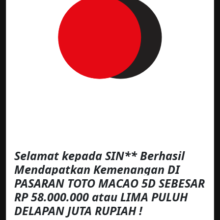
Selamat kepada SIN** Berhasil
Mendapatkan Kemenangan DI
PASARAN TOTO MACAO 5D SEBESAR
RP 58.000.000 atau LIMA PULUH
DELAPAN JUTA RUPIAH !