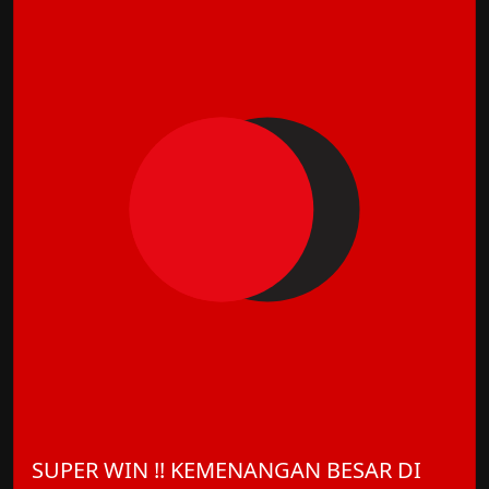
SUPER WIN !! KEMENANGAN BESAR DI