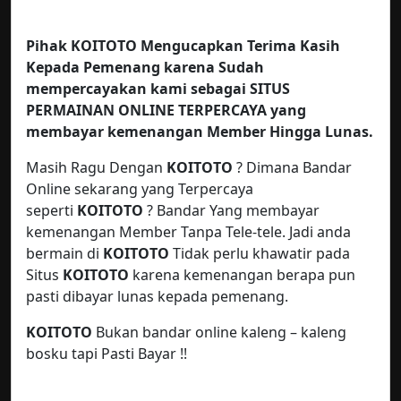
Pihak KOITOTO Mengucapkan Terima Kasih
Kepada Pemenang karena Sudah
mempercayakan kami sebagai SITUS
PERMAINAN ONLINE TERPERCAYA yang
membayar kemenangan Member Hingga Lunas.
Masih Ragu Dengan
KOITOTO
? Dimana Bandar
Online sekarang yang Terpercaya
seperti
KOITOTO
? Bandar Yang membayar
kemenangan Member Tanpa Tele-tele. Jadi anda
bermain di
KOITOTO
Tidak perlu khawatir pada
Situs
KOITOTO
karena kemenangan berapa pun
pasti dibayar lunas kepada pemenang.
KOITOTO
Bukan bandar online kaleng – kaleng
bosku tapi Pasti Bayar !!