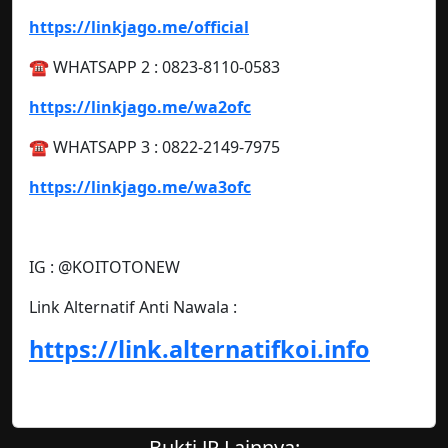
https://linkjago.me/official
☎️ WHATSAPP 2 : 0823-8110-0583
https://linkjago.me/wa2ofc
☎️ WHATSAPP 3 : 0822-2149-7975
https://linkjago.me/wa3ofc
IG : @KOITOTONEW
Link Alternatif Anti Nawala :
https://link.alternatifkoi.info
Bukti JP Lainnya: