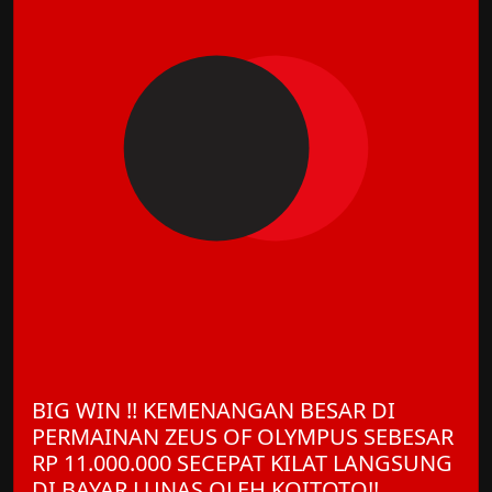
BIG WIN !! KEMENANGAN BESAR DI
PERMAINAN ZEUS OF OLYMPUS SEBESAR
RP 11.000.000 SECEPAT KILAT LANGSUNG
DI BAYAR LUNAS OLEH KOITOTO!!