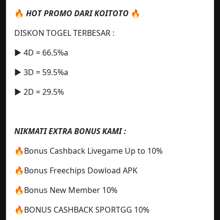
🔥
HOT PROMO DARI KOITOTO
🔥
DISKON TOGEL TERBESAR :
▶️ 4D = 66.5%a
▶️ 3D = 59.5%a
▶️ 2D = 29.5%
NIKMATI EXTRA BONUS KAMI :
🔥Bonus Cashback Livegame Up to 10%
🔥Bonus Freechips Dowload APK
🔥Bonus New Member 10%
🔥BONUS CASHBACK SPORTGG 10%