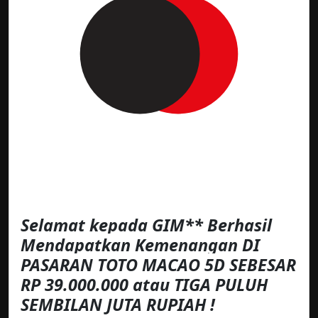
Selamat kepada GIM** Berhasil
Mendapatkan Kemenangan DI
PASARAN TOTO MACAO 5D SEBESAR
RP 39.000.000 atau TIGA PULUH
SEMBILAN JUTA RUPIAH !