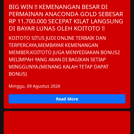
BIG WIN !! KEMENANGAN BESAR DI
PERMAINAN ANACONDA GOLD SEBESAR
RP 11.700.000 SECEPAT KILAT LANGSUNG
DI BAYAR LUNAS OLEH KOITOTO !!
KOITOTO SITUS JUDI ONLINE TERBAIK DAN
TERPERCAYA,MEMBAYAR KEMENANGAN
MEMBER.KOITOTO JUGA MENYEDIAKAN BONUS2
MELIMPAH YANG AKAN DI BAGIKAN SETIAP
MINGGUNYA.(MENANG KALAH TETAP DAPAT
BONUS)
Minggu, 09 Agustus 2026
Read More