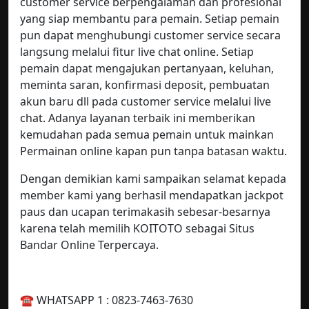
customer service berpengalaman dan profesional
yang siap membantu para pemain. Setiap pemain
pun dapat menghubungi customer service secara
langsung melalui fitur live chat online. Setiap
pemain dapat mengajukan pertanyaan, keluhan,
meminta saran, konfirmasi deposit, pembuatan
akun baru dll pada customer service melalui live
chat. Adanya layanan terbaik ini memberikan
kemudahan pada semua pemain untuk mainkan
Permainan online kapan pun tanpa batasan waktu.
Dengan demikian kami sampaikan selamat kepada
member kami yang berhasil mendapatkan jackpot
paus dan ucapan terimakasih sebesar-besarnya
karena telah memilih KOITOTO sebagai Situs
Bandar Online Terpercaya.
☎️ WHATSAPP 1 : 0823-7463-7630