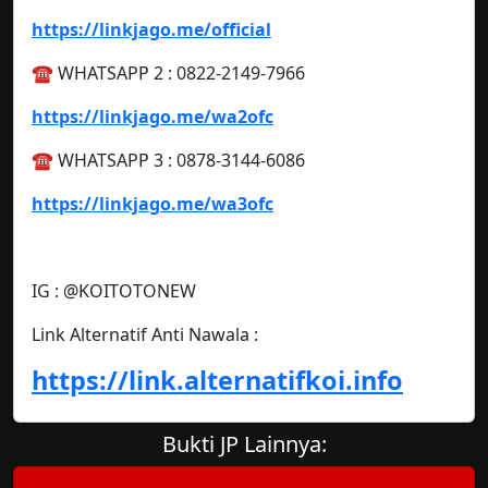
https://linkjago.me/official
☎️ WHATSAPP 2 : 0822-2149-7966
https://linkjago.me/wa2ofc
☎️ WHATSAPP 3 : 0878-3144-6086
https://linkjago.me/wa3ofc
IG : @KOITOTONEW
Link Alternatif Anti Nawala :
https://link.alternatifkoi.info
Bukti JP Lainnya: