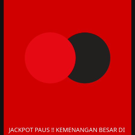
JACKPOT PAUS !! KEMENANGAN BESAR DI