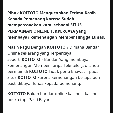
Pihak KOITOTO Mengucapkan Terima Kasih
Kepada Pemenang karena Sudah
mempercayakan kami sebagai SITUS
PERMAINAN ONLINE TERPERCAYA yang
membayar kemenangan Member Hingga Lunas.
Masih Ragu Dengan
KOITOTO
? Dimana Bandar
Online sekarang yang Terpercaya
seperti
KOITOTO
? Bandar Yang membayar
kemenangan Member Tanpa Tele-tele. Jadi anda
bermain di
KOITOTO
Tidak perlu khawatir pada
Situs
KOITOTO
karena kemenangan berapa pun
pasti dibayar lunas kepada pemenang.
KOITOTO
Bukan bandar online kaleng – kaleng
bosku tapi Pasti Bayar !!