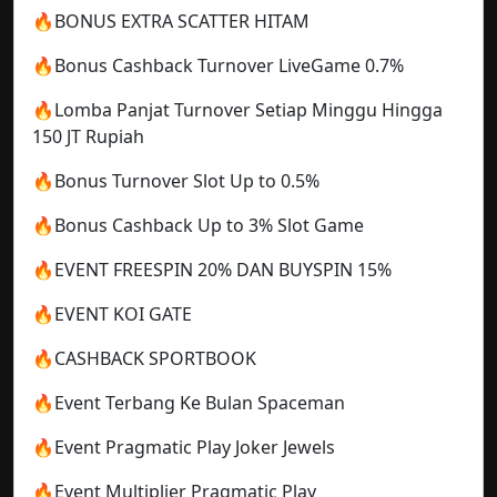
🔥BONUS EXTRA SCATTER HITAM
🔥Bonus Cashback Turnover LiveGame 0.7%
🔥Lomba Panjat Turnover Setiap Minggu Hingga
150 JT Rupiah
🔥Bonus Turnover Slot Up to 0.5%
🔥Bonus Cashback Up to 3% Slot Game
🔥EVENT FREESPIN 20% DAN BUYSPIN 15%
🔥EVENT KOI GATE
🔥
CASHBACK SPORTBOOK
🔥Event Terbang Ke Bulan Spaceman
🔥Event Pragmatic Play Joker Jewels
🔥Event Multiplier Pragmatic Play