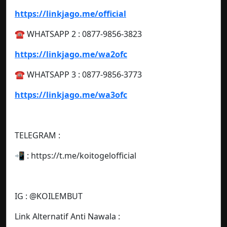
https://linkjago.me/official
☎️ WHATSAPP 2 : 0877-9856-3823
https://linkjago.me/wa2ofc
☎️ WHATSAPP 3 : 0877-9856-3773
https://linkjago.me/wa3ofc
TELEGRAM :
📲 : https://t.me/koitogelofficial
IG : @KOILEMBUT
Link Alternatif Anti Nawala :