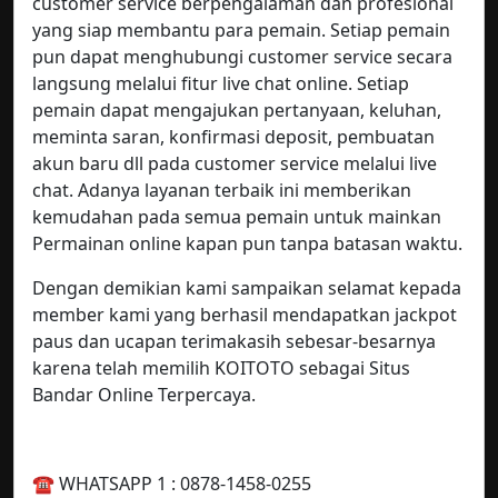
customer service berpengalaman dan profesional
yang siap membantu para pemain. Setiap pemain
pun dapat menghubungi customer service secara
langsung melalui fitur live chat online. Setiap
pemain dapat mengajukan pertanyaan, keluhan,
meminta saran, konfirmasi deposit, pembuatan
akun baru dll pada customer service melalui live
chat. Adanya layanan terbaik ini memberikan
kemudahan pada semua pemain untuk mainkan
Permainan online kapan pun tanpa batasan waktu.
Dengan demikian kami sampaikan selamat kepada
member kami yang berhasil mendapatkan jackpot
paus dan ucapan terimakasih sebesar-besarnya
karena telah memilih KOITOTO sebagai Situs
Bandar Online Terpercaya.
☎️ WHATSAPP 1 : 0878-1458-0255