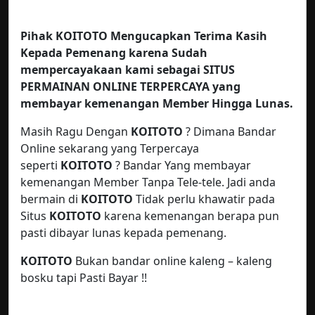
Pihak KOITOTO Mengucapkan Terima Kasih
Kepada Pemenang karena Sudah
mempercayakaan kami sebagai SITUS
PERMAINAN ONLINE TERPERCAYA yang
membayar kemenangan Member Hingga Lunas.
Masih Ragu Dengan
KOITOTO
? Dimana Bandar
Online sekarang yang Terpercaya
seperti
KOITOTO
? Bandar Yang membayar
kemenangan Member Tanpa Tele-tele. Jadi anda
bermain di
KOITOTO
Tidak perlu khawatir pada
Situs
KOITOTO
karena kemenangan berapa pun
pasti dibayar lunas kepada pemenang.
KOITOTO
Bukan bandar online kaleng – kaleng
bosku tapi Pasti Bayar !!