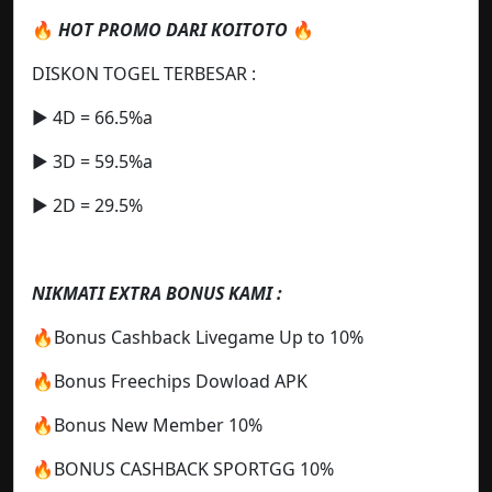
🔥
HOT PROMO DARI KOITOTO
🔥
DISKON TOGEL TERBESAR :
▶️ 4D = 66.5%a
▶️ 3D = 59.5%a
▶️ 2D = 29.5%
NIKMATI EXTRA BONUS KAMI :
🔥Bonus Cashback Livegame Up to 10%
🔥Bonus Freechips Dowload APK
🔥Bonus New Member 10%
🔥BONUS CASHBACK SPORTGG 10%