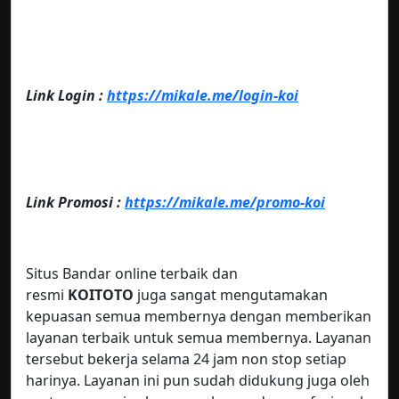
Link Login :
https://mikale.me/login-koi
Link Promosi :
https://mikale.me/promo-koi
Situs Bandar online terbaik dan
resmi
KOITOTO
juga sangat mengutamakan
kepuasan semua membernya dengan memberikan
layanan terbaik untuk semua membernya. Layanan
tersebut bekerja selama 24 jam non stop setiap
harinya. Layanan ini pun sudah didukung juga oleh