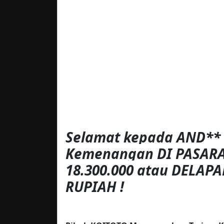
Selamat kepada AND**
Kemenangan DI PASARA
18.300.000 atau DELAPA
RUPIAH !