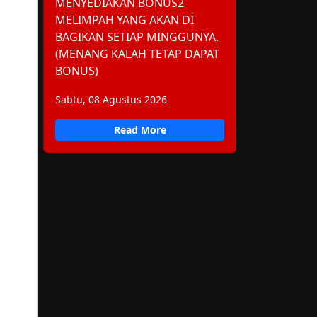
MENYEDIAKAN BONUS2
MELIMPAH YANG AKAN DI
BAGIKAN SETIAP MINGGUNYA.
(MENANG KALAH TETAP DAPAT
BONUS)
Sabtu, 08 Agustus 2026
Read More