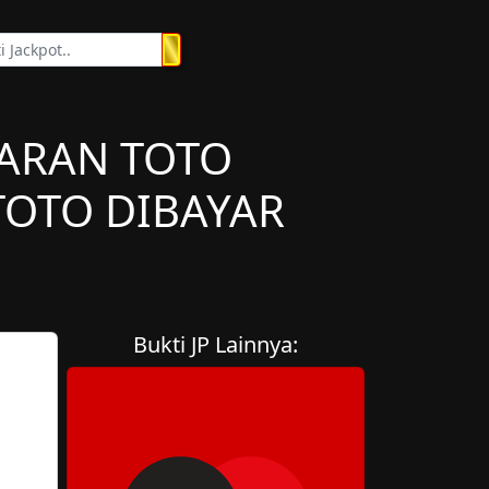
SARAN TOTO
ITOTO DIBAYAR
Bukti JP Lainnya: