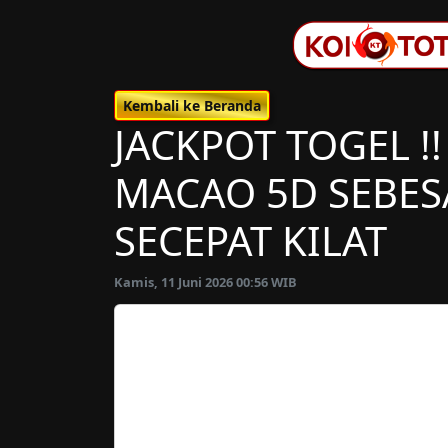
Kembali ke Beranda
JACKPOT TOGEL !
MACAO 5D SEBESA
SECEPAT KILAT
Kamis, 11 Juni 2026 00:56 WIB