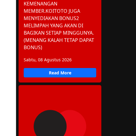
KEMENANGAN
MEMBER.KOITOTO JUGA
MENYEDIAKAN BONUS2
MELIMPAH YANG AKAN DI
BAGIKAN SETIAP MINGGUNYA.
(MENANG KALAH TETAP DAPAT
BONUS)
Sabtu, 08 Agustus 2026
Read More