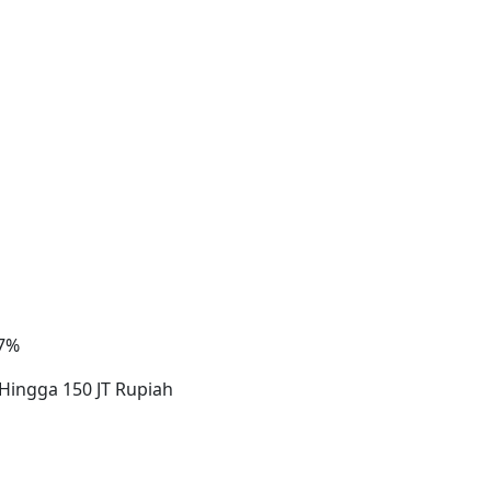
.7%
Hingga 150 JT Rupiah