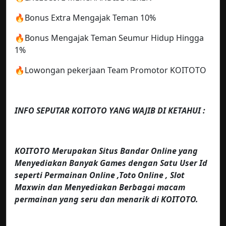
🔥Bonus Extra Mengajak Teman 10%
🔥Bonus Mengajak Teman Seumur Hidup Hingga
1%
🔥Lowongan pekerjaan Team Promotor KOITOTO
INFO SEPUTAR KOITOTO YANG WAJIB DI KETAHUI :
KOITOTO Merupakan Situs Bandar Online yang
Menyediakan Banyak Games dengan Satu User Id
seperti Permainan Online ,Toto Online , Slot
Maxwin dan Menyediakan Berbagai macam
permainan yang seru dan menarik di KOITOTO.