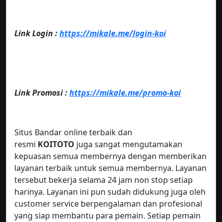
Link Login :
https://mikale.me/login-koi
Link Promosi :
https://mikale.me/promo-koi
Situs Bandar online terbaik dan
resmi
KOITOTO
juga sangat mengutamakan
kepuasan semua membernya dengan memberikan
layanan terbaik untuk semua membernya. Layanan
tersebut bekerja selama 24 jam non stop setiap
harinya. Layanan ini pun sudah didukung juga oleh
customer service berpengalaman dan profesional
yang siap membantu para pemain. Setiap pemain