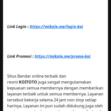
Link Login :
https://mikale.me/login-koi
Link Promosi :
https://mikale.me/promo-koi
Situs Bandar online terbaik dan
resmi
KOITOTO
juga sangat mengutamakan
kepuasan semua membernya dengan memberikan
layanan terbaik untuk semua membernya. Layanan
tersebut bekerja selama 24 jam non stop setiap
harinya. Layanan ini pun sudah didukung juga oleh