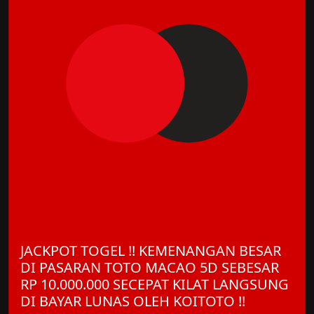
JACKPOT TOGEL !! KEMENANGAN BESAR
DI PASARAN TOTO MACAO 5D SEBESAR
RP 10.000.000 SECEPAT KILAT LANGSUNG
DI BAYAR LUNAS OLEH KOITOTO !!