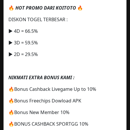
🔥
HOT PROMO DARI KOITOTO
🔥
DISKON TOGEL TERBESAR :
▶️ 4D = 66.5%
▶️ 3D = 59.5%
▶️ 2D = 29.5%
NIKMATI EXTRA BONUS KAMI :
🔥Bonus Cashback Livegame Up to 10%
🔥Bonus Freechips Dowload APK
🔥Bonus New Member 10%
🔥BONUS CASHBACK SPORTGG 10%