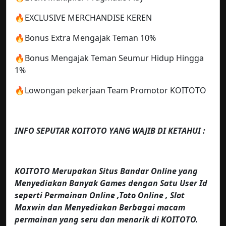
🔥EXCLUSIVE MERCHANDISE KEREN
🔥Bonus Extra Mengajak Teman 10%
🔥Bonus Mengajak Teman Seumur Hidup Hingga
1%
🔥Lowongan pekerjaan Team Promotor KOITOTO
INFO SEPUTAR KOITOTO YANG WAJIB DI KETAHUI :
KOITOTO Merupakan Situs Bandar Online yang
Menyediakan Banyak Games dengan Satu User Id
seperti Permainan Online ,Toto Online , Slot
Maxwin dan Menyediakan Berbagai macam
permainan yang seru dan menarik di KOITOTO.