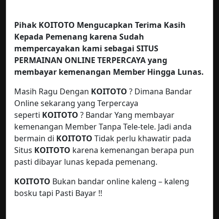
Pihak KOITOTO Mengucapkan Terima Kasih
Kepada Pemenang karena Sudah
mempercayakan kami sebagai SITUS
PERMAINAN ONLINE TERPERCAYA yang
membayar kemenangan Member Hingga Lunas.
Masih Ragu Dengan
KOITOTO
? Dimana Bandar
Online sekarang yang Terpercaya
seperti
KOITOTO
? Bandar Yang membayar
kemenangan Member Tanpa Tele-tele. Jadi anda
bermain di
KOITOTO
Tidak perlu khawatir pada
Situs
KOITOTO
karena kemenangan berapa pun
pasti dibayar lunas kepada pemenang.
KOITOTO
Bukan bandar online kaleng – kaleng
bosku tapi Pasti Bayar !!