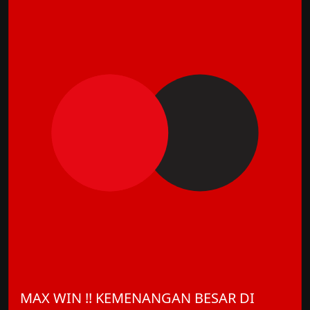
MAX WIN !! KEMENANGAN BESAR DI