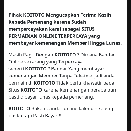
Pihak KOITOTO Mengucapkan Terima Kasih
Kepada Pemenang karena Sudah
mempercayakan kami sebagai SITUS
PERMAINAN ONLINE TERPERCAYA yang
membayar kemenangan Member Hingga Lunas.
Masih Ragu Dengan
KOITOTO
? Dimana Bandar
Online sekarang yang Terpercaya
seperti
KOITOTO
? Bandar Yang membayar
kemenangan Member Tanpa Tele-tele. Jadi anda
bermain di
KOITOTO
Tidak perlu khawatir pada
Situs
KOITOTO
karena kemenangan berapa pun
pasti dibayar lunas kepada pemenang.
KOITOTO
Bukan bandar online kaleng – kaleng
bosku tapi Pasti Bayar !!