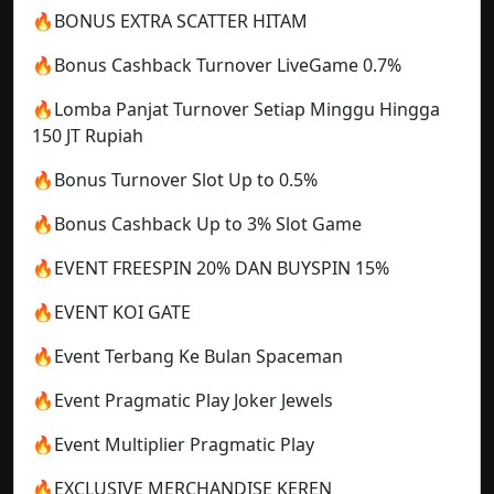
🔥BONUS EXTRA SCATTER HITAM
🔥Bonus Cashback Turnover LiveGame 0.7%
🔥Lomba Panjat Turnover Setiap Minggu Hingga
150 JT Rupiah
🔥Bonus Turnover Slot Up to 0.5%
🔥Bonus Cashback Up to 3% Slot Game
🔥EVENT FREESPIN 20% DAN BUYSPIN 15%
🔥EVENT KOI GATE
🔥Event Terbang Ke Bulan Spaceman
🔥Event Pragmatic Play Joker Jewels
🔥Event Multiplier Pragmatic Play
🔥EXCLUSIVE MERCHANDISE KEREN