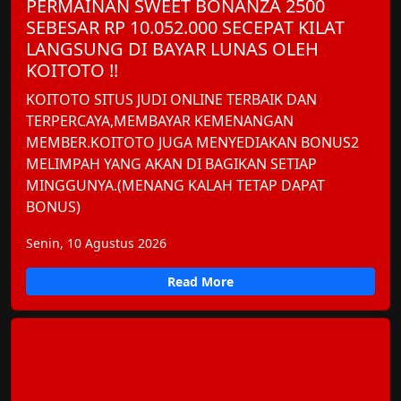
PERMAINAN SWEET BONANZA 2500
SEBESAR RP 10.052.000 SECEPAT KILAT
LANGSUNG DI BAYAR LUNAS OLEH
KOITOTO !!
KOITOTO SITUS JUDI ONLINE TERBAIK DAN
TERPERCAYA,MEMBAYAR KEMENANGAN
MEMBER.KOITOTO JUGA MENYEDIAKAN BONUS2
MELIMPAH YANG AKAN DI BAGIKAN SETIAP
MINGGUNYA.(MENANG KALAH TETAP DAPAT
BONUS)
Senin, 10 Agustus 2026
Read More