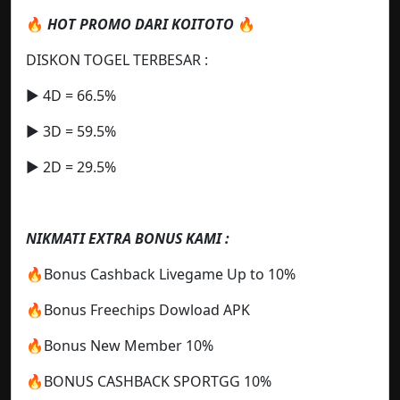
🔥
HOT PROMO DARI KOITOTO
🔥
DISKON TOGEL TERBESAR :
▶️ 4D = 66.5%
▶️ 3D = 59.5%
▶️ 2D = 29.5%
NIKMATI EXTRA BONUS KAMI :
🔥Bonus Cashback Livegame Up to 10%
🔥Bonus Freechips Dowload APK
🔥Bonus New Member 10%
🔥BONUS CASHBACK SPORTGG 10%