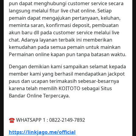
pun dapat menghubungi customer service secara
langsung melalui fitur live chat online. Setiap
pemain dapat mengajukan pertanyaan, keluhan,
meminta saran, konfirmasi deposit, pembuatan
akun baru dll pada customer service melalui live
chat. Adanya layanan terbaik ini memberikan
kemudahan pada semua pemain untuk mainkan
Permainan online kapan pun tanpa batasan waktu.
Dengan demikian kami sampaikan selamat kepada
member kami yang berhasil mendapatkan jackpot
paus dan ucapan terimakasih sebesar-besarnya
karena telah memilih KOITOTO sebagai Situs
Bandar Online Terpercaya.
☎️ WHATSAPP 1 : 0822-2149-7892
https://linkjago.me/official