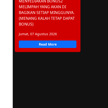
MENYEDIAKAN BONUS2
MELIMPAH YANG AKAN DI
BAGIKAN SETIAP MINGGUNYA.
(MENANG KALAH TETAP DAPAT
BONUS)
Jumat, 07 Agustus 2026
Read More