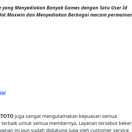
e yang Menyediakan Banyak Games dengan Satu User Id
 , Slot Maxwin dan Menyediakan Berbagai macam permaina
koi
ITOTO
juga sangat mengutamakan kepuasan semua
erbaik untuk semua membernya. Layanan tersebut beker
ayanan ini pun sudah didukung juga oleh customer service