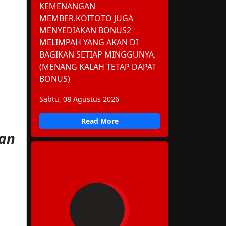
KEMENANGAN
MEMBER.KOITOTO JUGA
MENYEDIAKAN BONUS2
MELIMPAH YANG AKAN DI
BAGIKAN SETIAP MINGGUNYA.
(MENANG KALAH TETAP DAPAT
BONUS)
Sabtu, 08 Agustus 2026
Read More
an