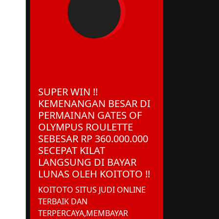
SUPER WIN !!
KEMENANGAN BESAR DI
PERMAINAN GATES OF
OLYMPUS ROULETTE
SEBESAR RP 360.000.000
SECEPAT KILAT
LANGSUNG DI BAYAR
LUNAS OLEH KOITOTO !!
KOITOTO SITUS JUDI ONLINE
TERBAIK DAN
TERPERCAYA,MEMBAYAR