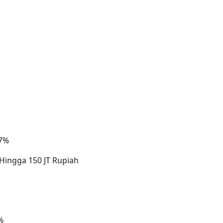
.7%
Hingga 150 JT Rupiah
%