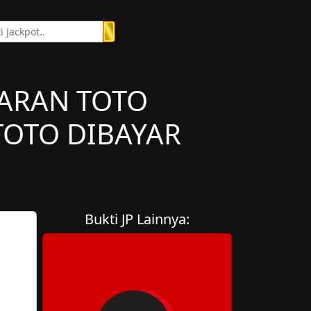
SARAN TOTO
ITOTO DIBAYAR
Bukti JP Lainnya: