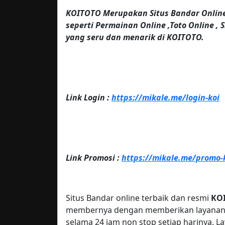
KOITOTO Merupakan Situs Bandar Onlin
seperti Permainan Online ,Toto Online
yang seru dan menarik di KOITOTO.
Link Login :
https://mikale.me/login-koi
Link Promosi :
https://mikale.me/promo-
Situs Bandar online terbaik dan resmi
KO
membernya dengan memberikan layanan t
selama 24 jam non stop setiap harinya. L