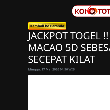
Kembali ke Beranda
JACKPOT TOGEL !
MACAO 5D SEBESA
SECEPAT KILAT
Minggu, 17 Mei 2026 04:56 WIB