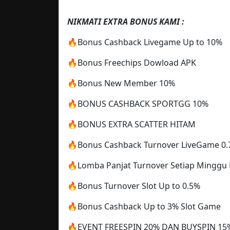
NIKMATI EXTRA BONUS KAMI :
🔥Bonus Cashback Livegame Up to 10%
🔥Bonus Freechips Dowload APK
🔥Bonus New Member 10%
🔥BONUS CASHBACK SPORTGG 10%
🔥BONUS EXTRA SCATTER HITAM
🔥Bonus Cashback Turnover LiveGame 0
🔥Lomba Panjat Turnover Setiap Minggu 
🔥Bonus Turnover Slot Up to 0.5%
🔥Bonus Cashback Up to 3% Slot Game
🔥EVENT FREESPIN 20% DAN BUYSPIN 15