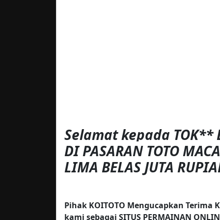
Selamat kepada TOK**
DI PASARAN TOTO MACAO
LIMA BELAS JUTA RUPIA
Pihak KOITOTO Mengucapkan Terima 
kami sebagai SITUS PERMAINAN ONLI