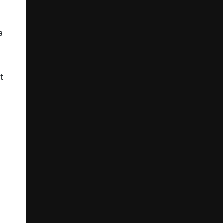
a
t
r