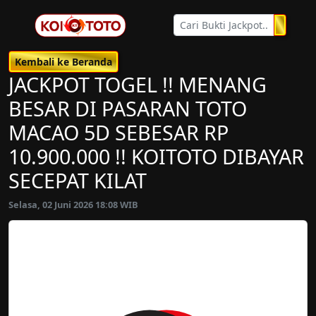
Kembali ke Beranda
JACKPOT TOGEL !! MENANG
BESAR DI PASARAN TOTO
MACAO 5D SEBESAR RP
10.900.000 !! KOITOTO DIBAYAR
SECEPAT KILAT
Selasa, 02 Juni 2026 18:08 WIB