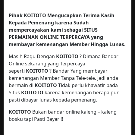
Pihak KOITOTO Mengucapkan Terima Kasih
Kepada Pemenang karena Sudah
mempercayakan kami sebagai SITUS
PERMAINAN ONLINE TERPERCAYA yang
membayar kemenangan Member Hingga Lunas.
Masih Ragu Dengan
KOITOTO
? Dimana Bandar
Online sekarang yang Terpercaya
seperti
KOITOTO
? Bandar Yang membayar
kemenangan Member Tanpa Tele-tele. Jadi anda
bermain di
KOITOTO
Tidak perlu khawatir pada
Situs
KOITOTO
karena kemenangan berapa pun
pasti dibayar lunas kepada pemenang.
KOITOTO
Bukan bandar online kaleng – kaleng
bosku tapi Pasti Bayar !!