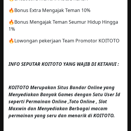
🔥Bonus Extra Mengajak Teman 10%
🔥Bonus Mengajak Teman Seumur Hidup Hingga
1%
🔥Lowongan pekerjaan Team Promotor KOITOTO
INFO SEPUTAR KOITOTO YANG WAJIB DI KETAHUI :
KOITOTO Merupakan Situs Bandar Online yang
Menyediakan Banyak Games dengan Satu User Id
seperti Permainan Online ,Toto Online , Slot
Maxwin dan Menyediakan Berbagai macam
permainan yang seru dan menarik di KOITOTO.