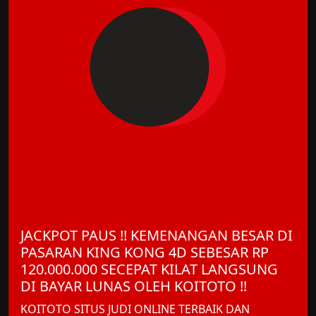
JACKPOT PAUS !! KEMENANGAN BESAR DI
PASARAN KING KONG 4D SEBESAR RP
120.000.000 SECEPAT KILAT LANGSUNG
DI BAYAR LUNAS OLEH KOITOTO !!
KOITOTO SITUS JUDI ONLINE TERBAIK DAN