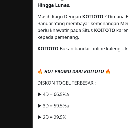
Hingga Lunas.
Masih Ragu Dengan
KOITOTO
? Dimana B
Bandar Yang membayar kemenangan Membe
perlu khawatir pada Situs
KOITOTO
karen
kepada pemenang.
KOITOTO
Bukan bandar online kaleng – ka
🔥
HOT PROMO DARI KOITOTO
🔥
DISKON TOGEL TERBESAR :
▶️ 4D = 66.5%a
▶️ 3D = 59.5%a
▶️ 2D = 29.5%