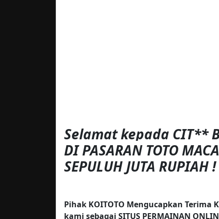
Selamat kepada CIT**
DI PASARAN TOTO MACAO
SEPULUH JUTA RUPIAH !
Pihak KOITOTO Mengucapkan Terima 
kami sebagai SITUS PERMAINAN ONLI