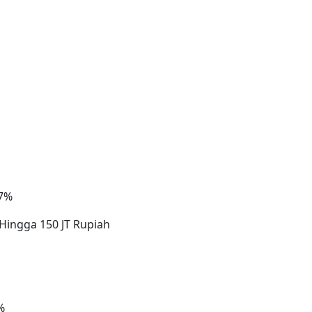
.7%
Hingga 150 JT Rupiah
%