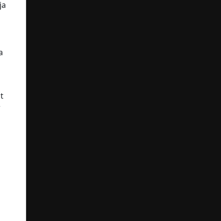
ja
a
t
r