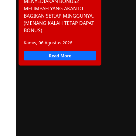
MENYEDIAKAN BONUS2
MELIMPAH YANG AKAN DI
BAGIKAN SETIAP MINGGUNYA.
(MENANG KALAH TETAP DAPAT
BONUS)
Kamis, 06 Agustus 2026
Read More