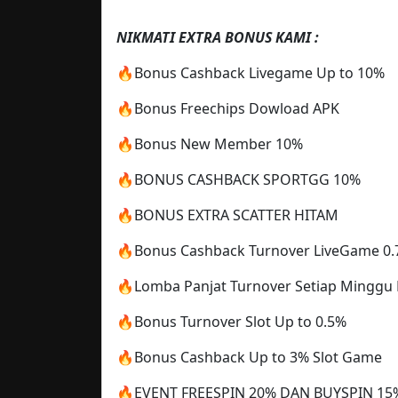
NIKMATI EXTRA BONUS KAMI :
🔥Bonus Cashback Livegame Up to 10%
🔥Bonus Freechips Dowload APK
🔥Bonus New Member 10%
🔥BONUS CASHBACK SPORTGG 10%
🔥BONUS EXTRA SCATTER HITAM
🔥Bonus Cashback Turnover LiveGame 0
🔥Lomba Panjat Turnover Setiap Minggu 
🔥Bonus Turnover Slot Up to 0.5%
🔥Bonus Cashback Up to 3% Slot Game
🔥EVENT FREESPIN 20% DAN BUYSPIN 15