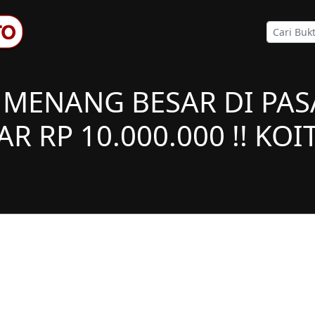
! MENANG BESAR DI PA
R RP 10.000.000 !! KO