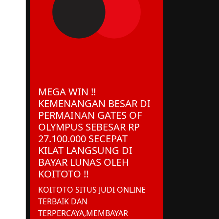
MEGA WIN !!
KEMENANGAN BESAR DI
PERMAINAN GATES OF
OLYMPUS SEBESAR RP
27.100.000 SECEPAT
KILAT LANGSUNG DI
BAYAR LUNAS OLEH
KOITOTO !!
KOITOTO SITUS JUDI ONLINE
TERBAIK DAN
TERPERCAYA,MEMBAYAR