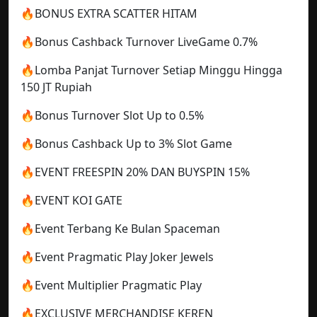
🔥BONUS EXTRA SCATTER HITAM
🔥Bonus Cashback Turnover LiveGame 0.7%
🔥Lomba Panjat Turnover Setiap Minggu Hingga
150 JT Rupiah
🔥Bonus Turnover Slot Up to 0.5%
🔥Bonus Cashback Up to 3% Slot Game
🔥EVENT FREESPIN 20% DAN BUYSPIN 15%
🔥EVENT KOI GATE
🔥Event Terbang Ke Bulan Spaceman
🔥Event Pragmatic Play Joker Jewels
🔥Event Multiplier Pragmatic Play
🔥EXCLUSIVE MERCHANDISE KEREN