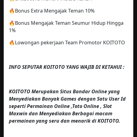
🔥Bonus Extra Mengajak Teman 10%
🔥Bonus Mengajak Teman Seumur Hidup Hingga
1%
🔥Lowongan pekerjaan Team Promotor KOITOTO
INFO SEPUTAR KOITOTO YANG WAJIB DI KETAHUI :
KOITOTO Merupakan Situs Bandar Online yang
Menyediakan Banyak Games dengan Satu User Id
seperti Permainan Online ,Toto Online , Slot
Maxwin dan Menyediakan Berbagai macam
permainan yang seru dan menarik di KOITOTO.