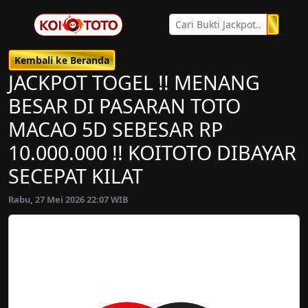
Kembali ke Beranda
JACKPOT TOGEL !! MENANG
BESAR DI PASARAN TOTO
MACAO 5D SEBESAR RP
10.000.000 !! KOITOTO DIBAYAR
SECEPAT KILAT
Rabu, 27 Mei 2026 22:07 WIB