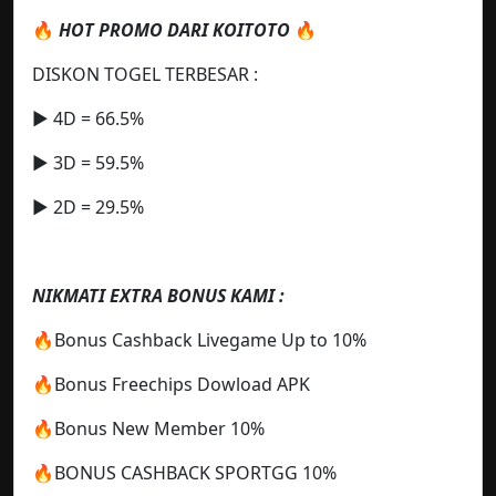
🔥
HOT PROMO DARI KOITOTO
🔥
DISKON TOGEL TERBESAR :
▶️ 4D = 66.5%
▶️ 3D = 59.5%
▶️ 2D = 29.5%
NIKMATI EXTRA BONUS KAMI :
🔥Bonus Cashback Livegame Up to 10%
🔥Bonus Freechips Dowload APK
🔥Bonus New Member 10%
🔥BONUS CASHBACK SPORTGG 10%