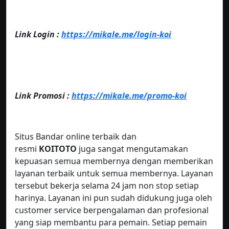
Link Login :
https://mikale.me/login-koi
Link Promosi :
https://mikale.me/promo-koi
Situs Bandar online terbaik dan
resmi
KOITOTO
juga sangat mengutamakan
kepuasan semua membernya dengan memberikan
layanan terbaik untuk semua membernya. Layanan
tersebut bekerja selama 24 jam non stop setiap
harinya. Layanan ini pun sudah didukung juga oleh
customer service berpengalaman dan profesional
yang siap membantu para pemain. Setiap pemain