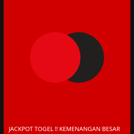
JACKPOT TOGEL !! KEMENANGAN BESAR