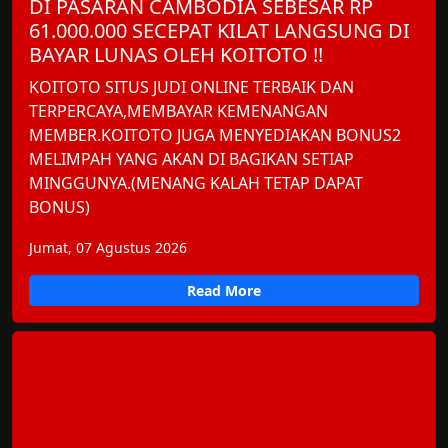
DI PASARAN CAMBODIA SEBESAR RP
61.000.000 SECEPAT KILAT LANGSUNG DI
BAYAR LUNAS OLEH KOITOTO !!
KOITOTO SITUS JUDI ONLINE TERBAIK DAN
TERPERCAYA,MEMBAYAR KEMENANGAN
MEMBER.KOITOTO JUGA MENYEDIAKAN BONUS2
MELIMPAH YANG AKAN DI BAGIKAN SETIAP
MINGGUNYA.(MENANG KALAH TETAP DAPAT
BONUS)
Jumat, 07 Agustus 2026
Read More