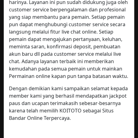
harinya. Layanan ini pun sudah didukung juga oleh
customer service berpengalaman dan profesional
yang siap membantu para pemain. Setiap pemain
pun dapat menghubungi customer service secara
langsung melalui fitur live chat online. Setiap
pemain dapat mengajukan pertanyaan, keluhan,
meminta saran, konfirmasi deposit, pembuatan
akun baru dll pada customer service melalui live
chat. Adanya layanan terbaik ini memberikan
kemudahan pada semua pemain untuk mainkan
Permainan online kapan pun tanpa batasan waktu.
Dengan demikian kami sampaikan selamat kepada
member kami yang berhasil mendapatkan jackpot
paus dan ucapan terimakasih sebesar-besarnya
karena telah memilih KOITOTO sebagai Situs
Bandar Online Terpercaya.