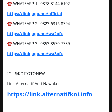
☎️ WHATSAPP 1 : 0878-3144-6102
https://linkjago.me/official
☎️ WHATSAPP 2 : 0823-6316-8794
https://linkjago.me/wa2ofc
☎️ WHATSAPP 3 : 0853-8570-7759
https://linkjago.me/wa3ofc
IG : @KOITOTONEW
Link Alternatif Anti Nawala :
https://link.alternatifkoi.info