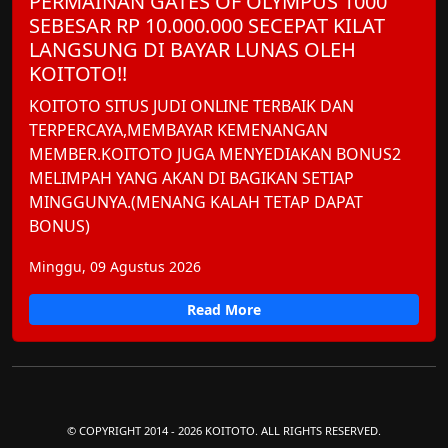
PERMAINAN GATES OF OLYMPUS 1000
SEBESAR RP 10.000.000 SECEPAT KILAT
LANGSUNG DI BAYAR LUNAS OLEH
KOITOTO!!
KOITOTO SITUS JUDI ONLINE TERBAIK DAN
TERPERCAYA,MEMBAYAR KEMENANGAN
MEMBER.KOITOTO JUGA MENYEDIAKAN BONUS2
MELIMPAH YANG AKAN DI BAGIKAN SETIAP
MINGGUNYA.(MENANG KALAH TETAP DAPAT
BONUS)
Minggu, 09 Agustus 2026
Read More
© COPYRIGHT 2014 - 2026 KOITOTO. ALL RIGHTS RESERVED.