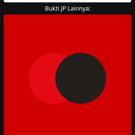
Bukti JP Lainnya: