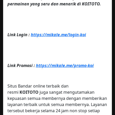
permainan yang seru dan menarik di KOITOTO.
Link Login :
https://mikale.me/login-koi
Link Promosi :
https://mikale.me/promo-koi
Situs Bandar online terbaik dan
resmi
KOITOTO
juga sangat mengutamakan
kepuasan semua membernya dengan memberikan
layanan terbaik untuk semua membernya. Layanan
tersebut bekerja selama 24 jam non stop setiap