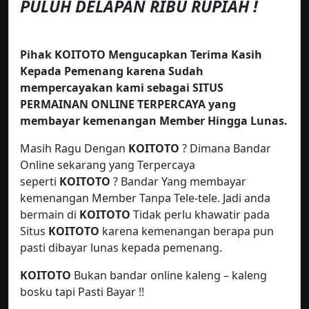
PULUH DELAPAN RIBU RUPIAH !
Pihak KOITOTO Mengucapkan Terima Kasih
Kepada Pemenang karena Sudah
mempercayakan kami sebagai SITUS
PERMAINAN ONLINE TERPERCAYA yang
membayar kemenangan Member Hingga Lunas.
Masih Ragu Dengan
KOITOTO
? Dimana Bandar
Online sekarang yang Terpercaya
seperti
KOITOTO
? Bandar Yang membayar
kemenangan Member Tanpa Tele-tele. Jadi anda
bermain di
KOITOTO
Tidak perlu khawatir pada
Situs
KOITOTO
karena kemenangan berapa pun
pasti dibayar lunas kepada pemenang.
KOITOTO
Bukan bandar online kaleng – kaleng
bosku tapi Pasti Bayar !!