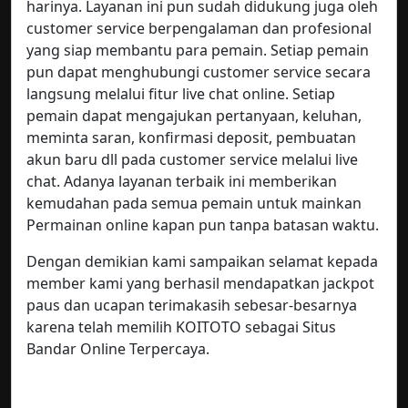
harinya. Layanan ini pun sudah didukung juga oleh
customer service berpengalaman dan profesional
yang siap membantu para pemain. Setiap pemain
pun dapat menghubungi customer service secara
langsung melalui fitur live chat online. Setiap
pemain dapat mengajukan pertanyaan, keluhan,
meminta saran, konfirmasi deposit, pembuatan
akun baru dll pada customer service melalui live
chat. Adanya layanan terbaik ini memberikan
kemudahan pada semua pemain untuk mainkan
Permainan online kapan pun tanpa batasan waktu.
Dengan demikian kami sampaikan selamat kepada
member kami yang berhasil mendapatkan jackpot
paus dan ucapan terimakasih sebesar-besarnya
karena telah memilih KOITOTO sebagai Situs
Bandar Online Terpercaya.