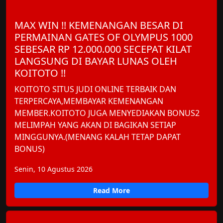
MAX WIN !! KEMENANGAN BESAR DI
PERMAINAN GATES OF OLYMPUS 1000
SEBESAR RP 12.000.000 SECEPAT KILAT
LANGSUNG DI BAYAR LUNAS OLEH
KOITOTO !!
KOITOTO SITUS JUDI ONLINE TERBAIK DAN
TERPERCAYA,MEMBAYAR KEMENANGAN
MEMBER.KOITOTO JUGA MENYEDIAKAN BONUS2
MELIMPAH YANG AKAN DI BAGIKAN SETIAP
MINGGUNYA.(MENANG KALAH TETAP DAPAT
BONUS)
Senin, 10 Agustus 2026
Read More