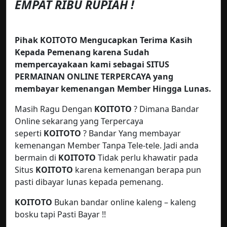
EMPAT RIBU RUPIAH !
Pihak KOITOTO Mengucapkan Terima Kasih
Kepada Pemenang karena Sudah
mempercayakaan kami sebagai SITUS
PERMAINAN ONLINE TERPERCAYA yang
membayar kemenangan Member Hingga Lunas.
Masih Ragu Dengan
KOITOTO
? Dimana Bandar
Online sekarang yang Terpercaya
seperti
KOITOTO
? Bandar Yang membayar
kemenangan Member Tanpa Tele-tele. Jadi anda
bermain di
KOITOTO
Tidak perlu khawatir pada
Situs
KOITOTO
karena kemenangan berapa pun
pasti dibayar lunas kepada pemenang.
KOITOTO
Bukan bandar online kaleng – kaleng
bosku tapi Pasti Bayar !!