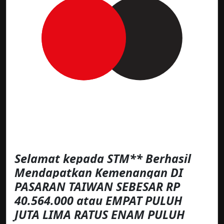
Selamat kepada STM** Berhasil
Mendapatkan Kemenangan DI
PASARAN TAIWAN SEBESAR RP
40.564.000 atau EMPAT PULUH
JUTA LIMA RATUS ENAM PULUH