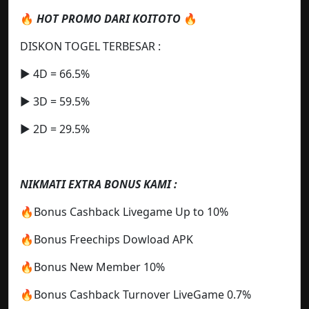
🔥
HOT PROMO DARI KOITOTO
🔥
DISKON TOGEL TERBESAR :
▶️ 4D = 66.5%
▶️ 3D = 59.5%
▶️ 2D = 29.5%
NIKMATI EXTRA BONUS KAMI :
🔥Bonus Cashback Livegame Up to 10%
🔥Bonus Freechips Dowload APK
🔥Bonus New Member 10%
🔥Bonus Cashback Turnover LiveGame 0.7%