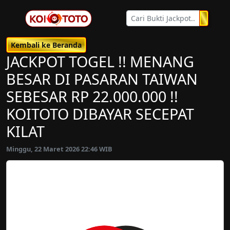
Kembali ke Beranda
JACKPOT TOGEL !! MENANG
BESAR DI PASARAN TAIWAN
SEBESAR RP 22.000.000 !!
KOITOTO DIBAYAR SECEPAT
KILAT
Minggu, 22 Maret 2026 22:46 WIB