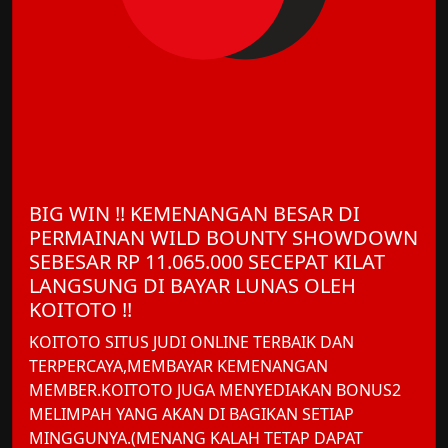
BIG WIN !! KEMENANGAN BESAR DI
PERMAINAN WILD BOUNTY SHOWDOWN
SEBESAR RP 11.065.000 SECEPAT KILAT
LANGSUNG DI BAYAR LUNAS OLEH
KOITOTO !!
KOITOTO SITUS JUDI ONLINE TERBAIK DAN
TERPERCAYA,MEMBAYAR KEMENANGAN
MEMBER.KOITOTO JUGA MENYEDIAKAN BONUS2
MELIMPAH YANG AKAN DI BAGIKAN SETIAP
MINGGUNYA.(MENANG KALAH TETAP DAPAT