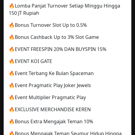
🔥Lomba Panjat Turnover Setiap Minggu Hingga
150 JT Rupiah
🔥Bonus Turnover Slot Up to 0.5%
🔥Bonus Cashback Up to 3% Slot Game
🔥EVENT FREESPIN 20% DAN BUYSPIN 15%
🔥EVENT KOI GATE
🔥Event Terbang Ke Bulan Spaceman
🔥Event Pragmatic Play Joker Jewels
🔥Event Multiplier Pragmatic Play
🔥EXCLUSIVE MERCHANDISE KEREN
🔥Bonus Extra Mengajak Teman 10%
🔥Bonus Mengajak Teman Seumur Hidup Hingga