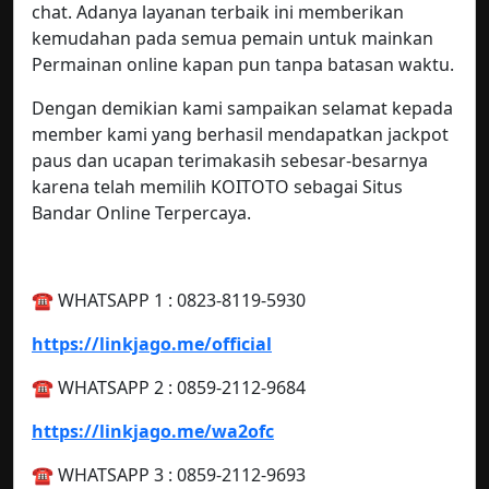
chat. Adanya layanan terbaik ini memberikan
kemudahan pada semua pemain untuk mainkan
Permainan online kapan pun tanpa batasan waktu.
Dengan demikian kami sampaikan selamat kepada
member kami yang berhasil mendapatkan jackpot
paus dan ucapan terimakasih sebesar-besarnya
karena telah memilih KOITOTO sebagai Situs
Bandar Online Terpercaya.
☎️ WHATSAPP 1 : 0823-8119-5930
https://linkjago.me/official
☎️ WHATSAPP 2 : 0859-2112-9684
https://linkjago.me/wa2ofc
☎️ WHATSAPP 3 : 0859-2112-9693