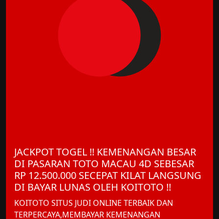
JACKPOT TOGEL !! KEMENANGAN BESAR
DI PASARAN TOTO MACAU 4D SEBESAR
RP 12.500.000 SECEPAT KILAT LANGSUNG
DI BAYAR LUNAS OLEH KOITOTO !!
KOITOTO SITUS JUDI ONLINE TERBAIK DAN
TERPERCAYA,MEMBAYAR KEMENANGAN