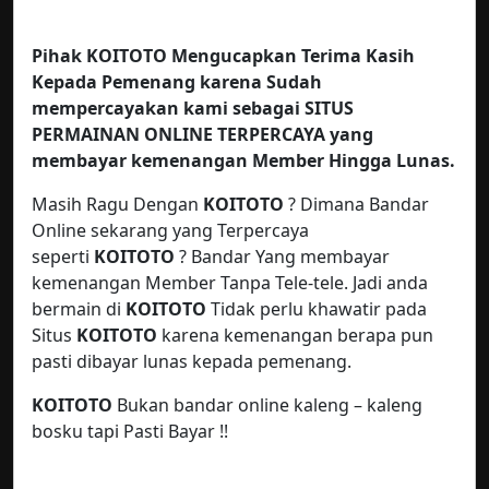
Pihak KOITOTO Mengucapkan Terima Kasih
Kepada Pemenang karena Sudah
mempercayakan kami sebagai SITUS
PERMAINAN ONLINE TERPERCAYA yang
membayar kemenangan Member Hingga Lunas.
Masih Ragu Dengan
KOITOTO
? Dimana Bandar
Online sekarang yang Terpercaya
seperti
KOITOTO
? Bandar Yang membayar
kemenangan Member Tanpa Tele-tele. Jadi anda
bermain di
KOITOTO
Tidak perlu khawatir pada
Situs
KOITOTO
karena kemenangan berapa pun
pasti dibayar lunas kepada pemenang.
KOITOTO
Bukan bandar online kaleng – kaleng
bosku tapi Pasti Bayar !!