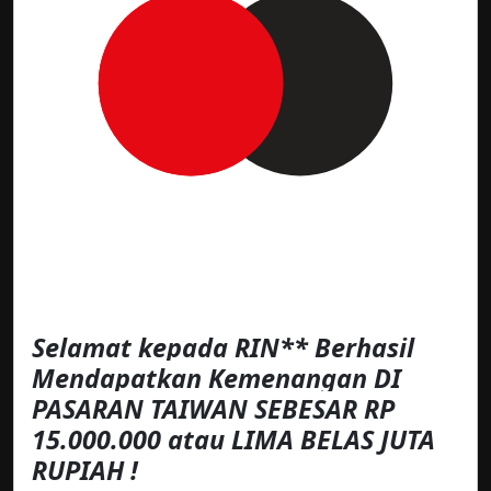
Selamat kepada RIN** Berhasil
Mendapatkan Kemenangan DI
PASARAN TAIWAN SEBESAR RP
15.000.000 atau LIMA BELAS JUTA
RUPIAH !