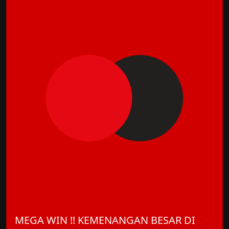
MEGA WIN !! KEMENANGAN BESAR DI