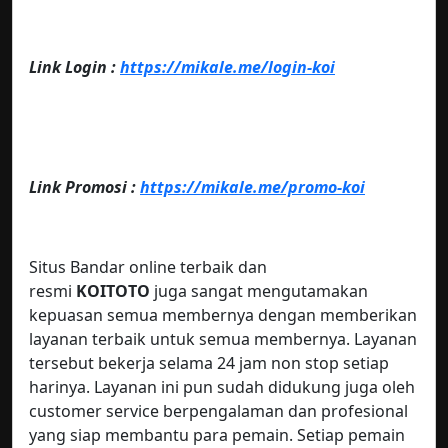
Link Login :
https://mikale.me/login-koi
Link Promosi :
https://mikale.me/promo-koi
Situs Bandar online terbaik dan
resmi
KOITOTO
juga sangat mengutamakan
kepuasan semua membernya dengan memberikan
layanan terbaik untuk semua membernya. Layanan
tersebut bekerja selama 24 jam non stop setiap
harinya. Layanan ini pun sudah didukung juga oleh
customer service berpengalaman dan profesional
yang siap membantu para pemain. Setiap pemain