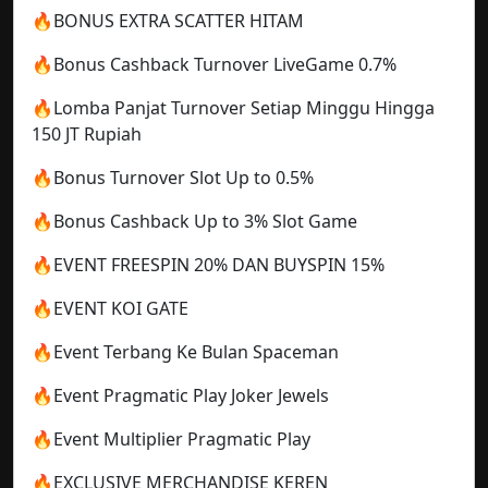
🔥BONUS EXTRA SCATTER HITAM
🔥Bonus Cashback Turnover LiveGame 0.7%
🔥Lomba Panjat Turnover Setiap Minggu Hingga
150 JT Rupiah
🔥Bonus Turnover Slot Up to 0.5%
🔥Bonus Cashback Up to 3% Slot Game
🔥EVENT FREESPIN 20% DAN BUYSPIN 15%
🔥EVENT KOI GATE
🔥Event Terbang Ke Bulan Spaceman
🔥Event Pragmatic Play Joker Jewels
🔥Event Multiplier Pragmatic Play
🔥EXCLUSIVE MERCHANDISE KEREN