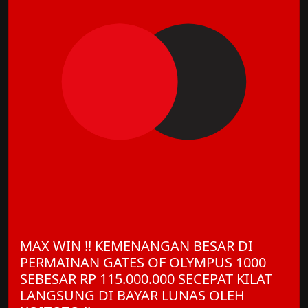
MAX WIN !! KEMENANGAN BESAR DI
PERMAINAN GATES OF OLYMPUS 1000
SEBESAR RP 115.000.000 SECEPAT KILAT
LANGSUNG DI BAYAR LUNAS OLEH