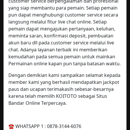
customer service berpengalaman dan profesional
yang siap membantu para pemain. Setiap pemain
pun dapat menghubungi customer service secara
langsung melalui fitur live chat online. Setiap
pemain dapat mengajukan pertanyaan, keluhan,
meminta saran, konfirmasi deposit, pembuatan
akun baru dll pada customer service melalui live
chat. Adanya layanan terbaik ini memberikan
kemudahan pada semua pemain untuk mainkan
Permainan online kapan pun tanpa batasan waktu.
Dengan demikian kami sampaikan selamat kepada
member kami yang berhasil mendapatkan jackpot
paus dan ucapan terimakasih sebesar-besarnya
karena telah memilih KOITOTO sebagai Situs
Bandar Online Terpercaya.
☎️ WHATSAPP 1 : 0878-3144-6076