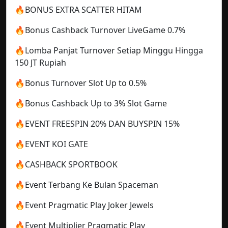
🔥BONUS EXTRA SCATTER HITAM
🔥Bonus Cashback Turnover LiveGame 0.7%
🔥Lomba Panjat Turnover Setiap Minggu Hingga
150 JT Rupiah
🔥Bonus Turnover Slot Up to 0.5%
🔥Bonus Cashback Up to 3% Slot Game
🔥EVENT FREESPIN 20% DAN BUYSPIN 15%
🔥EVENT KOI GATE
🔥
CASHBACK SPORTBOOK
🔥Event Terbang Ke Bulan Spaceman
🔥Event Pragmatic Play Joker Jewels
🔥Event Multiplier Pragmatic Play