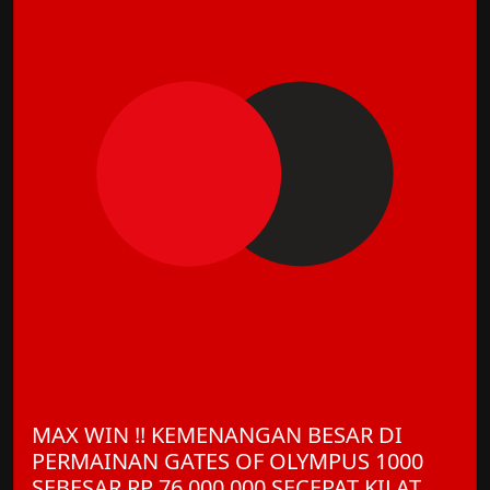
MAX WIN !! KEMENANGAN BESAR DI
PERMAINAN GATES OF OLYMPUS 1000
SEBESAR RP 76.000.000 SECEPAT KILAT