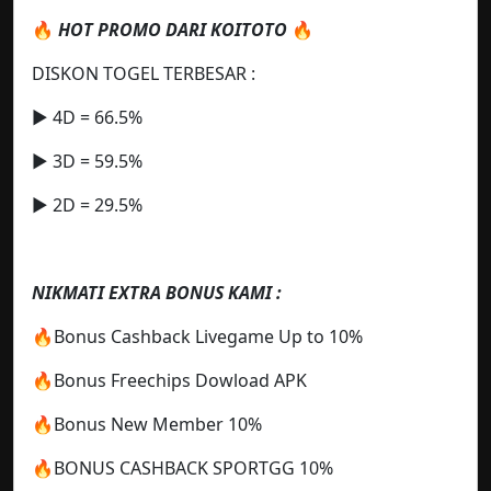
🔥
HOT PROMO DARI KOITOTO
🔥
DISKON TOGEL TERBESAR :
▶️ 4D = 66.5%
▶️ 3D = 59.5%
▶️ 2D = 29.5%
NIKMATI EXTRA BONUS KAMI :
🔥Bonus Cashback Livegame Up to 10%
🔥Bonus Freechips Dowload APK
🔥Bonus New Member 10%
🔥BONUS CASHBACK SPORTGG 10%