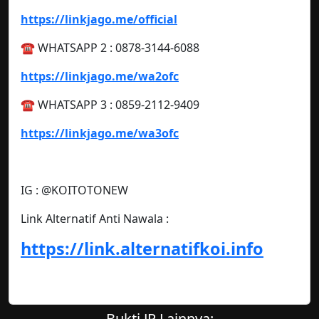
https://linkjago.me/official
☎️ WHATSAPP 2 : 0878-3144-6088
https://linkjago.me/wa2ofc
☎️ WHATSAPP 3 : 0859-2112-9409
https://linkjago.me/wa3ofc
IG : @KOITOTONEW
Link Alternatif Anti Nawala :
https://link.alternatifkoi.info
Bukti JP Lainnya: