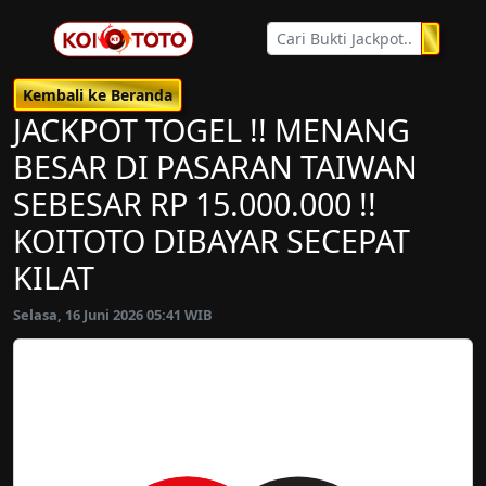
Kembali ke Beranda
JACKPOT TOGEL !! MENANG
BESAR DI PASARAN TAIWAN
SEBESAR RP 15.000.000 !!
KOITOTO DIBAYAR SECEPAT
KILAT
Selasa, 16 Juni 2026 05:41 WIB