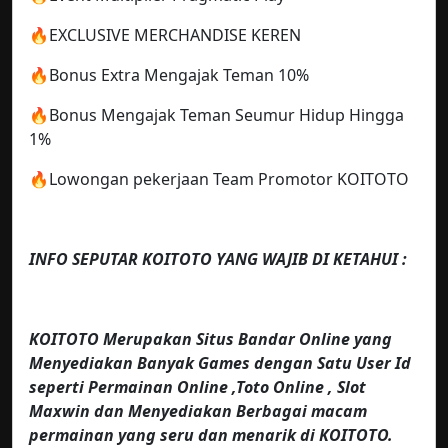
🔥EXCLUSIVE MERCHANDISE KEREN
🔥Bonus Extra Mengajak Teman 10%
🔥Bonus Mengajak Teman Seumur Hidup Hingga
1%
🔥Lowongan pekerjaan Team Promotor KOITOTO
INFO SEPUTAR KOITOTO YANG WAJIB DI KETAHUI :
KOITOTO Merupakan Situs Bandar Online yang
Menyediakan Banyak Games dengan Satu User Id
seperti Permainan Online ,Toto Online , Slot
Maxwin dan Menyediakan Berbagai macam
permainan yang seru dan menarik di KOITOTO.