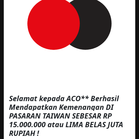
Selamat kepada ACO** Berhasil
Mendapatkan Kemenangan DI
PASARAN TAIWAN SEBESAR RP
15.000.000 atau LIMA BELAS JUTA
RUPIAH !