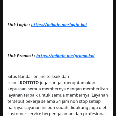
Link Login :
https://mikale.me/login-koi
Link Promosi :
https://mikale.me/promo-koi
Situs Bandar online terbaik dan
resmi
KOITOTO
juga sangat mengutamakan
kepuasan semua membernya dengan memberikan
layanan terbaik untuk semua membernya. Layanan
tersebut bekerja selama 24 jam non stop setiap
harinya. Layanan ini pun sudah didukung juga oleh
customer service berpengalaman dan profesional