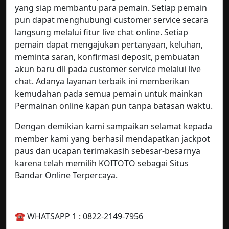
yang siap membantu para pemain. Setiap pemain
pun dapat menghubungi customer service secara
langsung melalui fitur live chat online. Setiap
pemain dapat mengajukan pertanyaan, keluhan,
meminta saran, konfirmasi deposit, pembuatan
akun baru dll pada customer service melalui live
chat. Adanya layanan terbaik ini memberikan
kemudahan pada semua pemain untuk mainkan
Permainan online kapan pun tanpa batasan waktu.
Dengan demikian kami sampaikan selamat kepada
member kami yang berhasil mendapatkan jackpot
paus dan ucapan terimakasih sebesar-besarnya
karena telah memilih KOITOTO sebagai Situs
Bandar Online Terpercaya.
☎️ WHATSAPP 1 : 0822-2149-7956