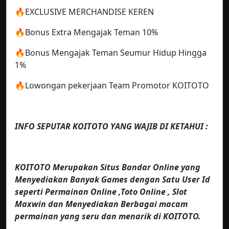
🔥EXCLUSIVE MERCHANDISE KEREN
🔥Bonus Extra Mengajak Teman 10%
🔥Bonus Mengajak Teman Seumur Hidup Hingga
1%
🔥Lowongan pekerjaan Team Promotor KOITOTO
INFO SEPUTAR KOITOTO YANG WAJIB DI KETAHUI :
KOITOTO Merupakan Situs Bandar Online yang
Menyediakan Banyak Games dengan Satu User Id
seperti Permainan Online ,Toto Online , Slot
Maxwin dan Menyediakan Berbagai macam
permainan yang seru dan menarik di KOITOTO.