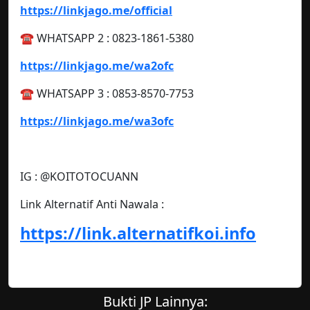
https://linkjago.me/official
☎️ WHATSAPP 2 : 0823-1861-5380
https://linkjago.me/wa2ofc
☎️ WHATSAPP 3 : 0853-8570-7753
https://linkjago.me/wa3ofc
IG : @KOITOTOCUANN
Link Alternatif Anti Nawala :
https://link.alternatifkoi.info
Bukti JP Lainnya: