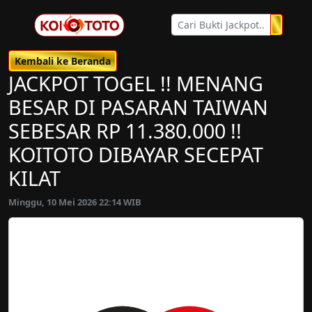
Kembali ke Beranda
JACKPOT TOGEL !! MENANG
BESAR DI PASARAN TAIWAN
SEBESAR RP 11.380.000 !!
KOITOTO DIBAYAR SECEPAT
KILAT
Minggu, 10 Mei 2026 22:14 WIB