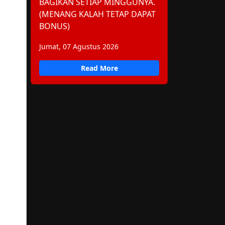
BAGIKAN SETIAP MINGGUNYA.
(MENANG KALAH TETAP DAPAT
BONUS)
Jumat, 07 Agustus 2026
Read More