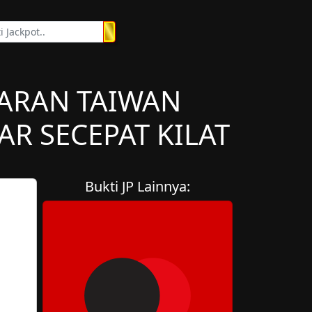
SARAN TAIWAN
YAR SECEPAT KILAT
Bukti JP Lainnya: