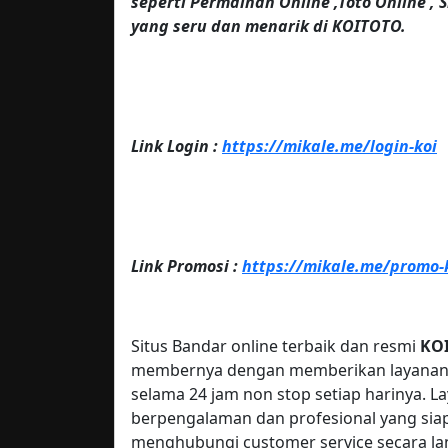
seperti Permainan Online ,Toto Online
yang seru dan menarik di KOITOTO.
Link Login :
https://mikale.me/login-koi
Link Promosi :
https://mikale.me/promo-
Situs Bandar online terbaik dan resmi
KO
membernya dengan memberikan layanan t
selama 24 jam non stop setiap harinya. L
berpengalaman dan profesional yang sia
menghubungi customer service secara lang