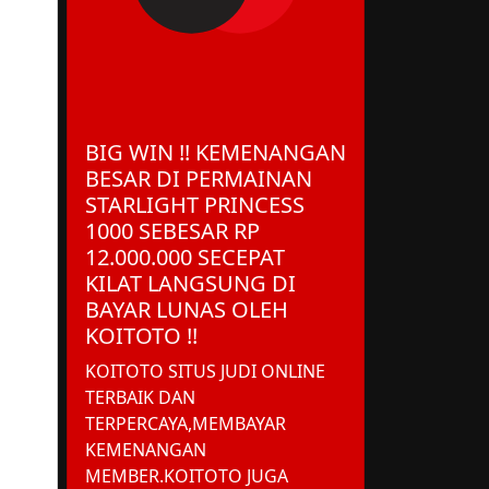
BIG WIN !! KEMENANGAN
BESAR DI PERMAINAN
STARLIGHT PRINCESS
1000 SEBESAR RP
12.000.000 SECEPAT
KILAT LANGSUNG DI
BAYAR LUNAS OLEH
KOITOTO !!
KOITOTO SITUS JUDI ONLINE
TERBAIK DAN
TERPERCAYA,MEMBAYAR
KEMENANGAN
MEMBER.KOITOTO JUGA