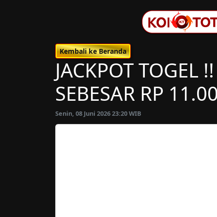
Kembali ke Beranda
JACKPOT TOGEL !
SEBESAR RP 11.00
Senin, 08 Juni 2026 23:20 WIB