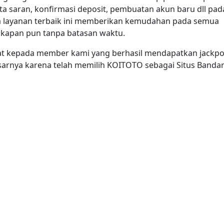
 saran, konfirmasi deposit, pembuatan akun baru dll pad
nya layanan terbaik ini memberikan kemudahan pada semua
kapan pun tanpa batasan waktu.
t kepada member kami yang berhasil mendapatkan jackpo
sarnya karena telah memilih KOITOTO sebagai Situs Banda