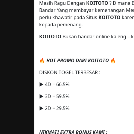
Masih Ragu Dengan
KOITOTO
? Dimana B
Bandar Yang membayar kemenangan Membe
perlu khawatir pada Situs
KOITOTO
karen
kepada pemenang.
KOITOTO
Bukan bandar online kaleng – ka
🔥
HOT PROMO DARI KOITOTO
🔥
DISKON TOGEL TERBESAR :
▶️ 4D = 66.5%
▶️ 3D = 59.5%
▶️ 2D = 29.5%
NIKMATI EXTRA BONUS KAMI :