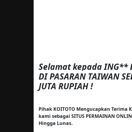
Selamat kepada ING**
DI PASARAN TAIWAN SEB
JUTA RUPIAH !
Pihak KOITOTO Mengucapkan Terima 
kami sebagai SITUS PERMAINAN ONLI
Hingga Lunas.