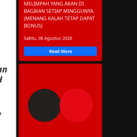
MELIMPAH YANG AKAN DI
BAGIKAN SETIAP MINGGUNYA.
(MENANG KALAH TETAP DAPAT
BONUS)
Sabtu, 08 Agustus 2026
Read More
an
H
n