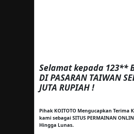
Selamat kepada 123**
DI PASARAN TAIWAN SEB
JUTA RUPIAH !
Pihak KOITOTO Mengucapkan Terima 
kami sebagai SITUS PERMAINAN ONLI
Hingga Lunas.