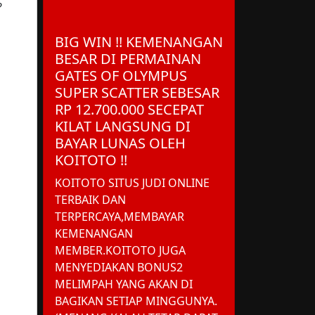
?
BIG WIN !! KEMENANGAN
BESAR DI PERMAINAN
GATES OF OLYMPUS
SUPER SCATTER SEBESAR
RP 12.700.000 SECEPAT
KILAT LANGSUNG DI
BAYAR LUNAS OLEH
KOITOTO !!
KOITOTO SITUS JUDI ONLINE
TERBAIK DAN
TERPERCAYA,MEMBAYAR
KEMENANGAN
MEMBER.KOITOTO JUGA
MENYEDIAKAN BONUS2
MELIMPAH YANG AKAN DI
BAGIKAN SETIAP MINGGUNYA.