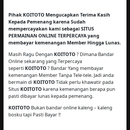
Pihak KOITOTO Mengucapkan Terima Kasih
Kepada Pemenang karena Sudah
mempercayakan kami sebagai SITUS
PERMAINAN ONLINE TERPERCAYA yang
membayar kemenangan Member Hingga Lunas.
Masih Ragu Dengan
KOITOTO
? Dimana Bandar
Online sekarang yang Terpercaya
seperti
KOITOTO
? Bandar Yang membayar
kemenangan Member Tanpa Tele-tele. Jadi anda
bermain di
KOITOTO
Tidak perlu khawatir pada
Situs
KOITOTO
karena kemenangan berapa pun
pasti dibayar lunas kepada pemenang.
KOITOTO
Bukan bandar online kaleng – kaleng
bosku tapi Pasti Bayar !!