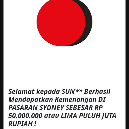
Selamat kepada SUN** Berhasil
Mendapatkan Kemenangan DI
PASARAN SYDNEY SEBESAR RP
50.000.000 atau LIMA PULUH JUTA
RUPIAH !