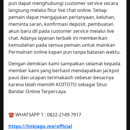
pun dapat menghubungi customer service secara
langsung melalui fitur live chat online. Setiap
pemain dapat mengajukan pertanyaan, keluhan,
meminta saran, konfirmasi deposit, pembuatan
akun baru dll pada customer service melalui live
chat. Adanya layanan terbaik ini memberikan
kemudahan pada semua pemain untuk mainkan
Permainan online kapan pun tanpa batasan waktu.
Dengan demikian kami sampaikan selamat kepada
member kami yang berhasil mendapatkan jackpot
paus dan ucapan terimakasih sebesar-besarnya
karena telah memilih KOITOTO sebagai Situs
Bandar Online Terpercaya.
☎️ WHATSAPP 1 : 0822-2149-7917
https://linkjago.me/official