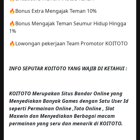
🔥Bonus Extra Mengajak Teman 10%
🔥Bonus Mengajak Teman Seumur Hidup Hingga
1%
🔥Lowongan pekerjaan Team Promotor KOITOTO
INFO SEPUTAR KOITOTO YANG WAJIB DI KETAHUI :
KOITOTO Merupakan Situs Bandar Online yang
Menyediakan Banyak Games dengan Satu User Id
seperti Permainan Online ,Toto Online , Slot
Maxwin dan Menyediakan Berbagai macam
permainan yang seru dan menarik di KOITOTO.