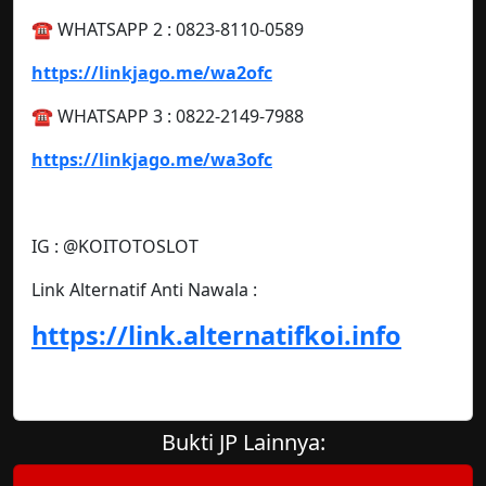
☎️ WHATSAPP 2 : 0823-8110-0589
https://linkjago.me/wa2ofc
☎️ WHATSAPP 3 : 0822-2149-7988
https://linkjago.me/wa3ofc
IG : @KOITOTOSLOT
Link Alternatif Anti Nawala :
https://link.alternatifkoi.info
Bukti JP Lainnya: