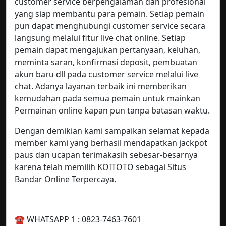
customer service berpengalaman dan profesional
yang siap membantu para pemain. Setiap pemain
pun dapat menghubungi customer service secara
langsung melalui fitur live chat online. Setiap
pemain dapat mengajukan pertanyaan, keluhan,
meminta saran, konfirmasi deposit, pembuatan
akun baru dll pada customer service melalui live
chat. Adanya layanan terbaik ini memberikan
kemudahan pada semua pemain untuk mainkan
Permainan online kapan pun tanpa batasan waktu.
Dengan demikian kami sampaikan selamat kepada
member kami yang berhasil mendapatkan jackpot
paus dan ucapan terimakasih sebesar-besarnya
karena telah memilih KOITOTO sebagai Situs
Bandar Online Terpercaya.
☎️ WHATSAPP 1 : 0823-7463-7601