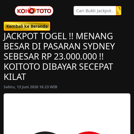
Kembali ke Beranda
JACKPOT TOGEL !! MENANG
BESAR DI PASARAN SYDNEY
SEBESAR RP 23.000.000 !!
KOITOTO DIBAYAR SECEPAT
KILAT
Sabtu, 13 Juni 2026 16:23 WIB