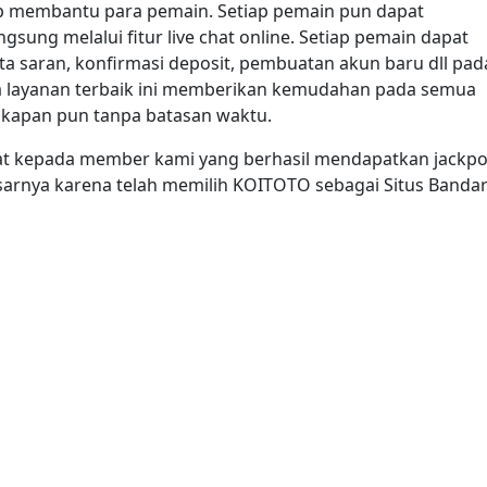
p membantu para pemain. Setiap pemain pun dapat
sung melalui fitur live chat online. Setiap pemain dapat
 saran, konfirmasi deposit, pembuatan akun baru dll pad
nya layanan terbaik ini memberikan kemudahan pada semua
kapan pun tanpa batasan waktu.
t kepada member kami yang berhasil mendapatkan jackpo
sarnya karena telah memilih KOITOTO sebagai Situs Banda