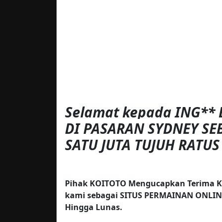
Selamat kepada ING**
DI PASARAN SYDNEY SEB
SATU JUTA TUJUH RATUS
Pihak KOITOTO Mengucapkan Terima 
kami sebagai SITUS PERMAINAN ONLI
Hingga Lunas.