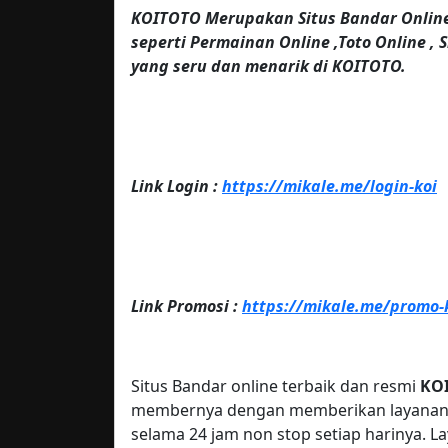
KOITOTO Merupakan Situs Bandar Onlin
seperti Permainan Online ,Toto Online
yang seru dan menarik di KOITOTO.
Link Login :
https://mikale.me/login-koi
Link Promosi :
https://mikale.me/promo-
Situs Bandar online terbaik dan resmi
KO
membernya dengan memberikan layanan t
selama 24 jam non stop setiap harinya. L