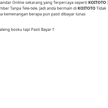
andar Online sekarang yang Terpercaya seperti
KOITOTO
r Tanpa Tele-tele. Jadi anda bermain di
KOITOTO
Tidak
a kemenangan berapa pun pasti dibayar lunas
leng bosku tapi Pasti Bayar !!