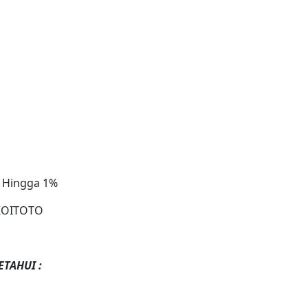
 Hingga 1%
KOITOTO
ETAHUI :