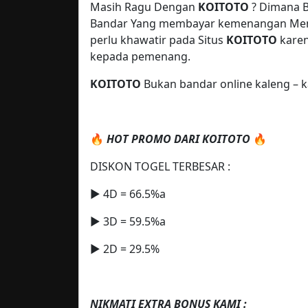
Masih Ragu Dengan
KOITOTO
? Dimana B
Bandar Yang membayar kemenangan Membe
perlu khawatir pada Situs
KOITOTO
karen
kepada pemenang.
KOITOTO
Bukan bandar online kaleng – ka
🔥
HOT PROMO DARI KOITOTO
🔥
DISKON TOGEL TERBESAR :
▶️ 4D = 66.5%a
▶️ 3D = 59.5%a
▶️ 2D = 29.5%
NIKMATI EXTRA BONUS KAMI :