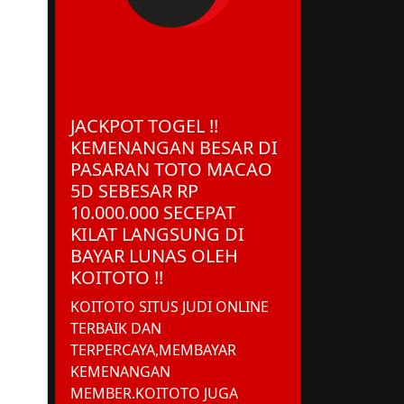
JACKPOT TOGEL !!
KEMENANGAN BESAR DI
PASARAN TOTO MACAO
5D SEBESAR RP
10.000.000 SECEPAT
KILAT LANGSUNG DI
BAYAR LUNAS OLEH
KOITOTO !!
KOITOTO SITUS JUDI ONLINE
TERBAIK DAN
TERPERCAYA,MEMBAYAR
KEMENANGAN
MEMBER.KOITOTO JUGA