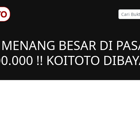
! MENANG BESAR DI PA
0.000 !! KOITOTO DIBA