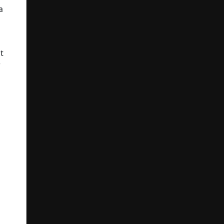
a
t
r