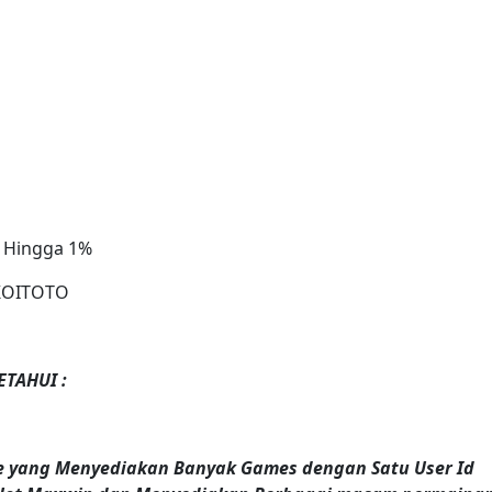
 Hingga 1%
KOITOTO
ETAHUI :
e yang Menyediakan Banyak Games dengan Satu User Id