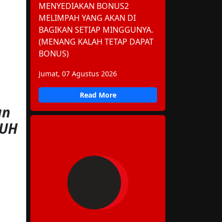
MENYEDIAKAN BONUS2
MELIMPAH YANG AKAN DI
BAGIKAN SETIAP MINGGUNYA.
(MENANG KALAH TETAP DAPAT
BONUS)
Jumat, 07 Agustus 2026
Read More
an
LUH