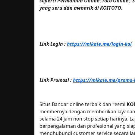
seperti Permainan Online ,Toto Online
yang seru dan menarik di KOITOTO.
Link Login :
https://mikale.me/login-koi
Link Promosi :
https://mikale.me/promo-
Situs Bandar online terbaik dan resmi
KO
membernya dengan memberikan layanan t
selama 24 jam non stop setiap harinya. L
berpengalaman dan profesional yang sia
menghubungi customer service secara lang