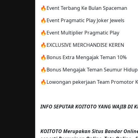
🔥Event Terbang Ke Bulan Spaceman
🔥Event Pragmatic Play Joker Jewels
🔥Event Multiplier Pragmatic Play
🔥EXCLUSIVE MERCHANDISE KEREN
🔥Bonus Extra Mengajak Teman 10%
🔥Bonus Mengajak Teman Seumur Hidup
🔥Lowongan pekerjaan Team Promotor 
INFO SEPUTAR KOITOTO YANG WAJIB DI K
KOITOTO Merupakan Situs Bandar Onlin