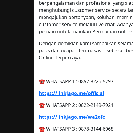
berpengalaman dan profesional yang sia
menghubungi customer service secara lang
mengajukan pertanyaan, keluhan, meminta
customer service melalui live chat. Ada
pemain untuk mainkan Permainan online 
Dengan demikian kami sampaikan selama
paus dan ucapan terimakasih sebesar-be
Online Terpercaya.
☎️ WHATSAPP 1 : 0852-8226-5797
https://linkjago.me/official
☎️ WHATSAPP 2 : 0822-2149-7921
https://linkjago.me/wa2ofc
☎️ WHATSAPP 3 : 0878-3144-6068