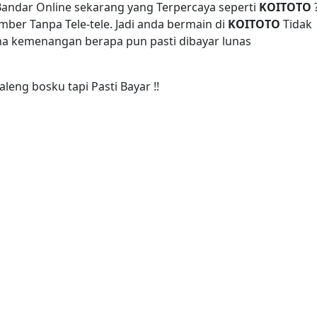
andar Online sekarang yang Terpercaya seperti
KOITOTO
r Tanpa Tele-tele. Jadi anda bermain di
KOITOTO
Tidak
a kemenangan berapa pun pasti dibayar lunas
leng bosku tapi Pasti Bayar !!