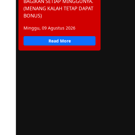
BAGIKAN SETIAP MINGGUNYA.
(MENANG KALAH TETAP DAPAT
BONUS)
Minggu, 09 Agustus 2026
Read More