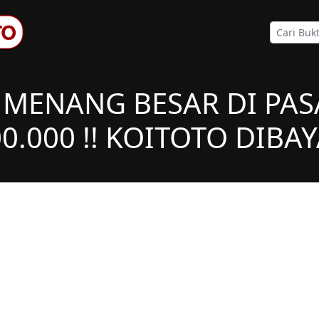
! MENANG BESAR DI PA
0.000 !! KOITOTO DIBA