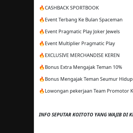
🔥
CASHBACK SPORTBOOK
🔥Event Terbang Ke Bulan Spaceman
🔥Event Pragmatic Play Joker Jewels
🔥Event Multiplier Pragmatic Play
🔥EXCLUSIVE MERCHANDISE KEREN
🔥Bonus Extra Mengajak Teman 10%
🔥Bonus Mengajak Teman Seumur Hidup
🔥Lowongan pekerjaan Team Promotor 
INFO SEPUTAR KOITOTO YANG WAJIB DI K