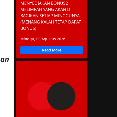
MENYEDIAKAN BONUS2
MELIMPAH YANG AKAN DI
BAGIKAN SETIAP MINGGUNYA.
(MENANG KALAH TETAP DAPAT
BONUS)
Minggu, 09 Agustus 2026
Read More
gan