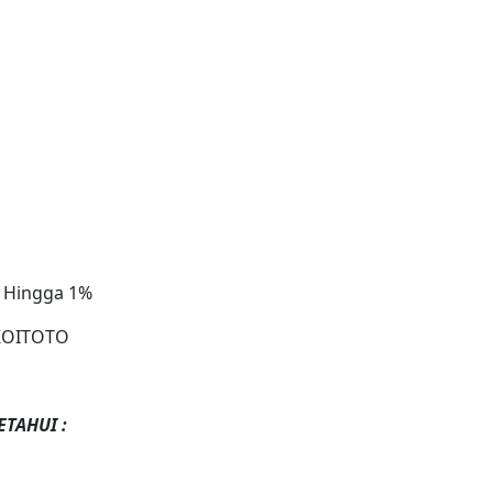
 Hingga 1%
KOITOTO
ETAHUI :