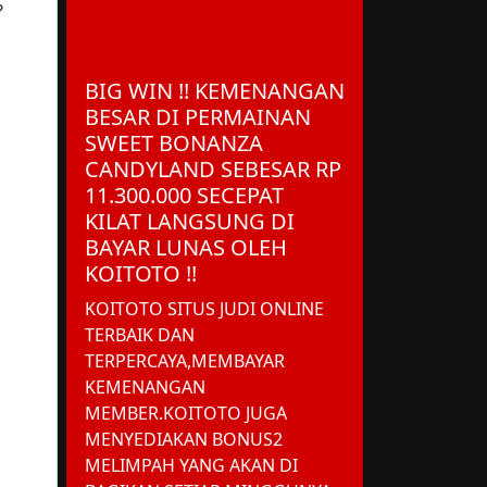
?
BIG WIN !! KEMENANGAN
BESAR DI PERMAINAN
SWEET BONANZA
CANDYLAND SEBESAR RP
11.300.000 SECEPAT
KILAT LANGSUNG DI
BAYAR LUNAS OLEH
KOITOTO !!
KOITOTO SITUS JUDI ONLINE
TERBAIK DAN
TERPERCAYA,MEMBAYAR
KEMENANGAN
MEMBER.KOITOTO JUGA
MENYEDIAKAN BONUS2
MELIMPAH YANG AKAN DI