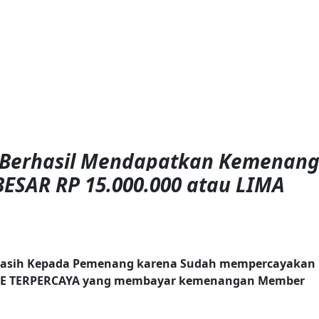
 Berhasil Mendapatkan Kemenan
ESAR RP 15.000.000 atau LIMA
Kasih Kepada Pemenang karena Sudah mempercayakan
NE TERPERCAYA yang membayar kemenangan Member