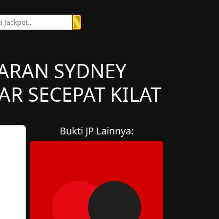
SARAN SYDNEY
YAR SECEPAT KILAT
Bukti JP Lainnya: