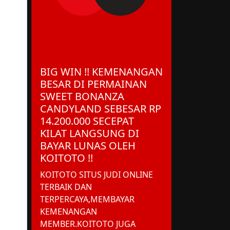
BIG WIN !! KEMENANGAN
BESAR DI PERMAINAN
SWEET BONANZA
CANDYLAND SEBESAR RP
14.200.000 SECEPAT
KILAT LANGSUNG DI
BAYAR LUNAS OLEH
KOITOTO !!
KOITOTO SITUS JUDI ONLINE
TERBAIK DAN
TERPERCAYA,MEMBAYAR
KEMENANGAN
MEMBER.KOITOTO JUGA