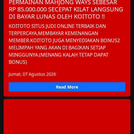
PERMAINAN MAHJONG WAYS SEBESAR
RP 85.000.000 SECEPAT KILAT LANGSUNG
DI BAYAR LUNAS OLEH KOITOTO !!
KOITOTO SITUS JUDI ONLINE TERBAIK DAN
TERPERCAYA,MEMBAYAR KEMENANGAN
MEMBER.KOITOTO JUGA MENYEDIAKAN BONUS2
MELIMPAH YANG AKAN DI BAGIKAN SETIAP
MINGGUNYA.(MENANG KALAH TETAP DAPAT
BONUS)
Jumat, 07 Agustus 2026
Read More