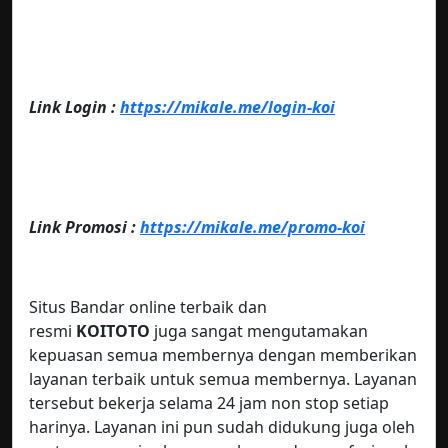
Link Login :
https://mikale.me/login-koi
Link Promosi :
https://mikale.me/promo-koi
Situs Bandar online terbaik dan
resmi
KOITOTO
juga sangat mengutamakan
kepuasan semua membernya dengan memberikan
layanan terbaik untuk semua membernya. Layanan
tersebut bekerja selama 24 jam non stop setiap
harinya. Layanan ini pun sudah didukung juga oleh