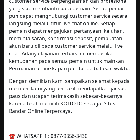
customer service berpengalaman dan profesional
yang siap membantu para pemain. Setiap pemain
pun dapat menghubungi customer service secara
langsung melalui fitur live chat online. Setiap
pemain dapat mengajukan pertanyaan, keluhan,
meminta saran, konfirmasi deposit, pembuatan
akun baru dll pada customer service melalui live
chat. Adanya layanan terbaik ini memberikan
kemudahan pada semua pemain untuk mainkan
Permainan online kapan pun tanpa batasan waktu.
Dengan demikian kami sampaikan selamat kepada
member kami yang berhasil mendapatkan jackpot
paus dan ucapan terimakasih sebesar-besarnya
karena telah memilih KOITOTO sebagai Situs
Bandar Online Terpercaya.
☎️ WHATSAPP 1 : 0877-9856-3430