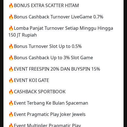
🔥BONUS EXTRA SCATTER HITAM
🔥Bonus Cashback Turnover LiveGame 0.7%
🔥Lomba Panjat Turnover Setiap Minggu Hingga
150 JT Rupiah
🔥Bonus Turnover Slot Up to 0.5%
🔥Bonus Cashback Up to 3% Slot Game
🔥EVENT FREESPIN 20% DAN BUYSPIN 15%
🔥EVENT KOI GATE
🔥
CASHBACK SPORTBOOK
🔥Event Terbang Ke Bulan Spaceman
🔥Event Pragmatic Play Joker Jewels
🔥Event Multiplier Pragmatic Play