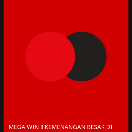
MEGA WIN !! KEMENANGAN BESAR DI