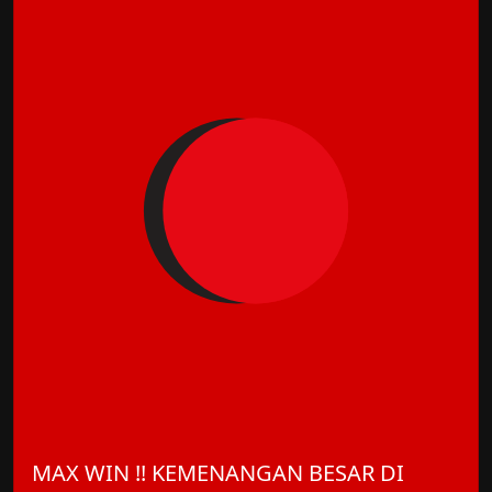
MAX WIN !! KEMENANGAN BESAR DI