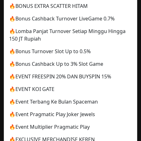
🔥BONUS EXTRA SCATTER HITAM
🔥Bonus Cashback Turnover LiveGame 0.7%
🔥Lomba Panjat Turnover Setiap Minggu Hingga
150 JT Rupiah
🔥Bonus Turnover Slot Up to 0.5%
🔥Bonus Cashback Up to 3% Slot Game
🔥EVENT FREESPIN 20% DAN BUYSPIN 15%
🔥EVENT KOI GATE
🔥Event Terbang Ke Bulan Spaceman
🔥Event Pragmatic Play Joker Jewels
🔥Event Multiplier Pragmatic Play
🔥EXCLUSIVE MERCHANDISE KEREN