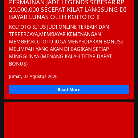
PERMAINAN JADE LEGENDS SEBESAR RP
20.000.000 SECEPAT KILAT LANGSUNG DI
BAYAR LUNAS OLEH KOITOTO !!
KOITOTO SITUS JUDI ONLINE TERBAIK DAN
TERPERCAYA,MEMBAYAR KEMENANGAN
MEMBER.KOITOTO JUGA MENYEDIAKAN BONUS2
MELIMPAH YANG AKAN DI BAGIKAN SETIAP
MINGGUNYA.(MENANG KALAH TETAP DAPAT
BONUS)
Jumat, 07 Agustus 2026
Read More