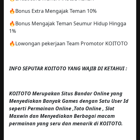
🔥Bonus Extra Mengajak Teman 10%
🔥Bonus Mengajak Teman Seumur Hidup Hingga
1%
🔥Lowongan pekerjaan Team Promotor KOITOTO
INFO SEPUTAR KOITOTO YANG WAJIB DI KETAHUI :
KOITOTO Merupakan Situs Bandar Online yang
Menyediakan Banyak Games dengan Satu User Id
seperti Permainan Online ,Toto Online , Slot
Maxwin dan Menyediakan Berbagai macam
permainan yang seru dan menarik di KOITOTO.