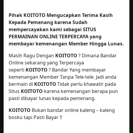
Pihak KOITOTO Mengucapkan Terima Kasih
Kepada Pemenang karena Sudah
mempercayakan kami sebagai SITUS
PERMAINAN ONLINE TERPERCAYA yang
membayar kemenangan Member Hingga Lunas.
Masih Ragu Dengan
KOITOTO
? Dimana Bandar
Online sekarang yang Terpercaya
seperti
KOITOTO
? Bandar Yang membayar
kemenangan Member Tanpa Tele-tele. Jadi anda
bermain di
KOITOTO
Tidak perlu khawatir pada
Situs
KOITOTO
karena kemenangan berapa pun
pasti dibayar lunas kepada pemenang.
KOITOTO
Bukan bandar online kaleng – kaleng
bosku tapi Pasti Bayar !!