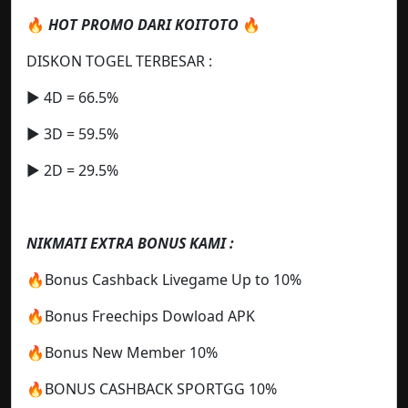
🔥
HOT PROMO DARI KOITOTO
🔥
DISKON TOGEL TERBESAR :
▶️ 4D = 66.5%
▶️ 3D = 59.5%
▶️ 2D = 29.5%
NIKMATI EXTRA BONUS KAMI :
🔥Bonus Cashback Livegame Up to 10%
🔥Bonus Freechips Dowload APK
🔥Bonus New Member 10%
🔥BONUS CASHBACK SPORTGG 10%