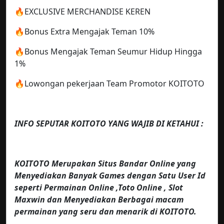
🔥EXCLUSIVE MERCHANDISE KEREN
🔥Bonus Extra Mengajak Teman 10%
🔥Bonus Mengajak Teman Seumur Hidup Hingga
1%
🔥Lowongan pekerjaan Team Promotor KOITOTO
INFO SEPUTAR KOITOTO YANG WAJIB DI KETAHUI :
KOITOTO Merupakan Situs Bandar Online yang
Menyediakan Banyak Games dengan Satu User Id
seperti Permainan Online ,Toto Online , Slot
Maxwin dan Menyediakan Berbagai macam
permainan yang seru dan menarik di KOITOTO.