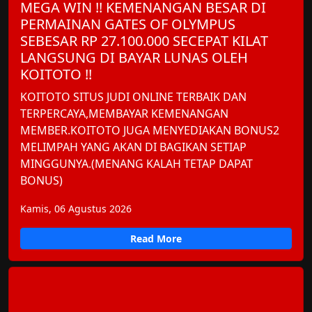
MEGA WIN !! KEMENANGAN BESAR DI
PERMAINAN GATES OF OLYMPUS
SEBESAR RP 27.100.000 SECEPAT KILAT
LANGSUNG DI BAYAR LUNAS OLEH
KOITOTO !!
KOITOTO SITUS JUDI ONLINE TERBAIK DAN
TERPERCAYA,MEMBAYAR KEMENANGAN
MEMBER.KOITOTO JUGA MENYEDIAKAN BONUS2
MELIMPAH YANG AKAN DI BAGIKAN SETIAP
MINGGUNYA.(MENANG KALAH TETAP DAPAT
BONUS)
Kamis, 06 Agustus 2026
Read More