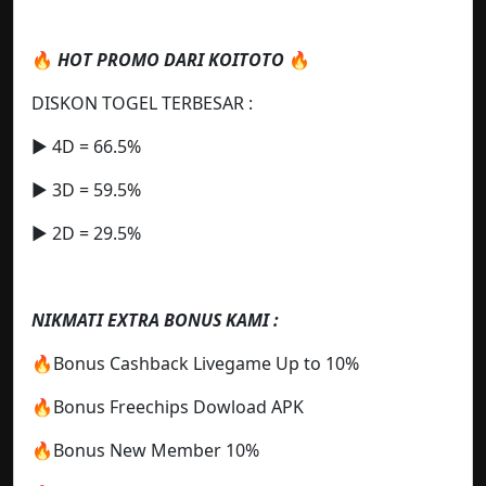
🔥
HOT PROMO DARI KOITOTO
🔥
DISKON TOGEL TERBESAR :
▶️ 4D = 66.5%
▶️ 3D = 59.5%
▶️ 2D = 29.5%
NIKMATI EXTRA BONUS KAMI :
🔥Bonus Cashback Livegame Up to 10%
🔥Bonus Freechips Dowload APK
🔥Bonus New Member 10%