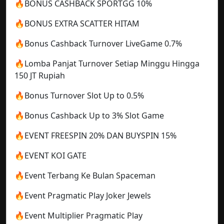
🔥BONUS CASHBACK SPORTGG 10%
🔥BONUS EXTRA SCATTER HITAM
🔥Bonus Cashback Turnover LiveGame 0.7%
🔥Lomba Panjat Turnover Setiap Minggu Hingga
150 JT Rupiah
🔥Bonus Turnover Slot Up to 0.5%
🔥Bonus Cashback Up to 3% Slot Game
🔥EVENT FREESPIN 20% DAN BUYSPIN 15%
🔥EVENT KOI GATE
🔥Event Terbang Ke Bulan Spaceman
🔥Event Pragmatic Play Joker Jewels
🔥Event Multiplier Pragmatic Play