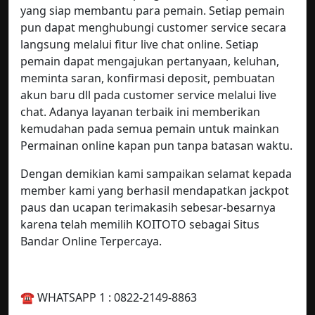
yang siap membantu para pemain. Setiap pemain
pun dapat menghubungi customer service secara
langsung melalui fitur live chat online. Setiap
pemain dapat mengajukan pertanyaan, keluhan,
meminta saran, konfirmasi deposit, pembuatan
akun baru dll pada customer service melalui live
chat. Adanya layanan terbaik ini memberikan
kemudahan pada semua pemain untuk mainkan
Permainan online kapan pun tanpa batasan waktu.
Dengan demikian kami sampaikan selamat kepada
member kami yang berhasil mendapatkan jackpot
paus dan ucapan terimakasih sebesar-besarnya
karena telah memilih KOITOTO sebagai Situs
Bandar Online Terpercaya.
☎️ WHATSAPP 1 : 0822-2149-8863