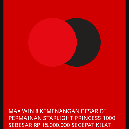
MAX WIN !! KEMENANGAN BESAR DI
PERMAINAN STARLIGHT PRINCESS 1000
SEBESAR RP 15.000.000 SECEPAT KILAT