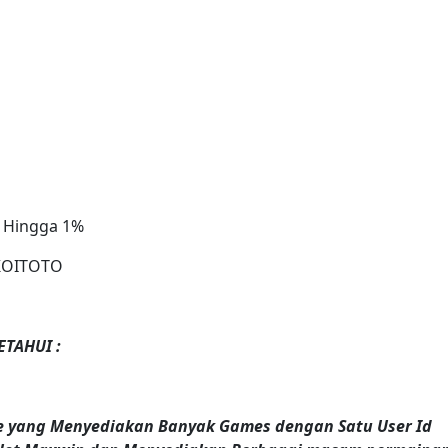
 Hingga 1%
KOITOTO
ETAHUI :
e yang Menyediakan Banyak Games dengan Satu User Id