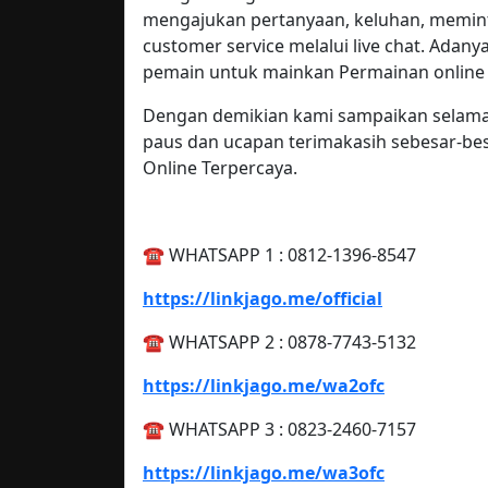
mengajukan pertanyaan, keluhan, meminta
customer service melalui live chat. Ada
pemain untuk mainkan Permainan online 
Dengan demikian kami sampaikan selama
paus dan ucapan terimakasih sebesar-be
Online Terpercaya.
☎️ WHATSAPP 1 : 0812-1396-8547
https://linkjago.me/official
☎️ WHATSAPP 2 : 0878-7743-5132
https://linkjago.me/wa2ofc
☎️ WHATSAPP 3 : 0823-2460-7157
https://linkjago.me/wa3ofc