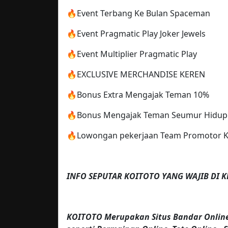
🔥Event Terbang Ke Bulan Spaceman
🔥Event Pragmatic Play Joker Jewels
🔥Event Multiplier Pragmatic Play
🔥EXCLUSIVE MERCHANDISE KEREN
🔥Bonus Extra Mengajak Teman 10%
🔥Bonus Mengajak Teman Seumur Hidup
🔥Lowongan pekerjaan Team Promotor 
INFO SEPUTAR KOITOTO YANG WAJIB DI K
KOITOTO Merupakan Situs Bandar Onlin