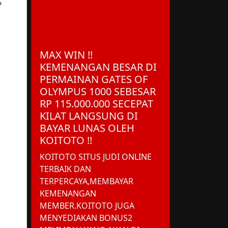
?
MAX WIN !!
KEMENANGAN BESAR DI
PERMAINAN GATES OF
OLYMPUS 1000 SEBESAR
RP 115.000.000 SECEPAT
KILAT LANGSUNG DI
BAYAR LUNAS OLEH
KOITOTO !!
KOITOTO SITUS JUDI ONLINE
TERBAIK DAN
TERPERCAYA,MEMBAYAR
KEMENANGAN
MEMBER.KOITOTO JUGA
MENYEDIAKAN BONUS2