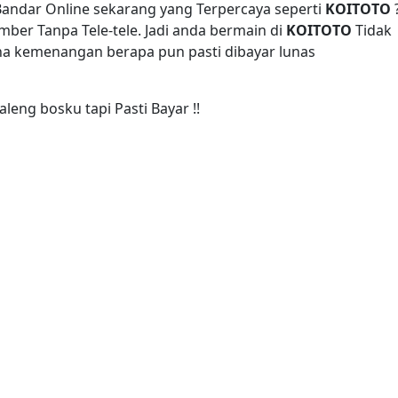
andar Online sekarang yang Terpercaya seperti
KOITOTO
r Tanpa Tele-tele. Jadi anda bermain di
KOITOTO
Tidak
a kemenangan berapa pun pasti dibayar lunas
leng bosku tapi Pasti Bayar !!