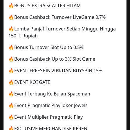
🔥BONUS EXTRA SCATTER HITAM
🔥Bonus Cashback Turnover LiveGame 0.7%
🔥Lomba Panjat Turnover Setiap Minggu Hingga
150 JT Rupiah
🔥Bonus Turnover Slot Up to 0.5%
🔥Bonus Cashback Up to 3% Slot Game
🔥EVENT FREESPIN 20% DAN BUYSPIN 15%
🔥EVENT KOI GATE
🔥Event Terbang Ke Bulan Spaceman
🔥Event Pragmatic Play Joker Jewels
🔥Event Multiplier Pragmatic Play
🔥EXCLUSIVE MERCHANDISE KEREN