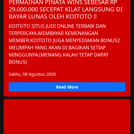
PERMAINAN PINATA WINS SEBESAR RP
29.000.000 SECEPAT KILAT LANGSUNG DI
BAYAR LUNAS OLEH KOITOTO !!
KOITOTO SITUS JUDI ONLINE TERBAIK DAN
TERPERCAYA,MEMBAYAR KEMENANGAN
MEMBER.KOITOTO JUGA MENYEDIAKAN BONUS2
MELIMPAH YANG AKAN DI BAGIKAN SETIAP
MINGGUNYA.(MENANG KALAH TETAP DAPAT
BONUS)
Sabtu, 08 Agustus 2026
Read More