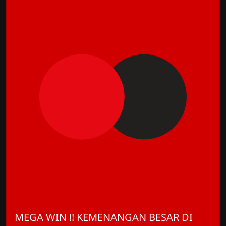
MEGA WIN !! KEMENANGAN BESAR DI