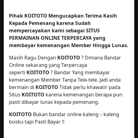
Pihak KOITOTO Mengucapkan Terima Kasih
Kepada Pemenang karena Sudah
mempercayakan kami sebagai SITUS
PERMAINAN ONLINE TERPERCAYA yang
membayar kemenangan Member Hingga Lunas.
Masih Ragu Dengan
KOITOTO
? Dimana Bandar
Online sekarang yang Terpercaya
seperti
KOITOTO
? Bandar Yang membayar
kemenangan Member Tanpa Tele-tele. Jadi anda
bermain di
KOITOTO
Tidak perlu khawatir pada
Situs
KOITOTO
karena kemenangan berapa pun
pasti dibayar lunas kepada pemenang.
KOITOTO
Bukan bandar online kaleng – kaleng
bosku tapi Pasti Bayar !!