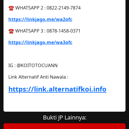
☎️ WHATSAPP 2 : 0822-2149-7874
https://linkjago.me/wa2ofc
☎️ WHATSAPP 3 : 0878-1458-0371
https://linkjago.me/wa3ofc
IG : @KOITOTOCUANN
Link Alternatif Anti Nawala :
https://link.alternatifkoi.info
Bukti JP Lainnya: