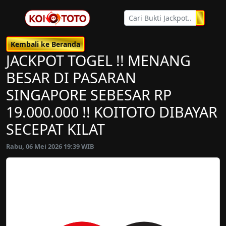
Kembali ke Beranda
JACKPOT TOGEL !! MENANG
BESAR DI PASARAN
SINGAPORE SEBESAR RP
19.000.000 !! KOITOTO DIBAYAR
SECEPAT KILAT
Rabu, 06 Mei 2026 19:39 WIB