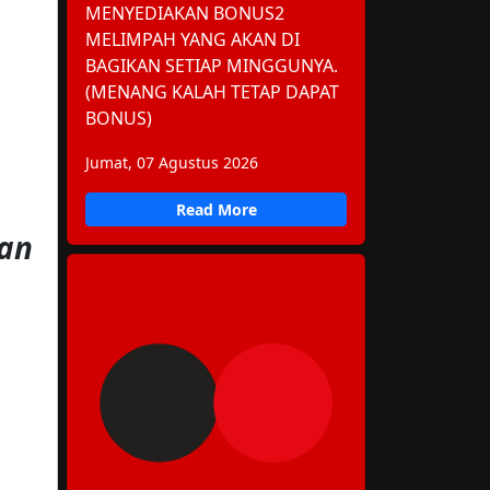
MENYEDIAKAN BONUS2
MELIMPAH YANG AKAN DI
BAGIKAN SETIAP MINGGUNYA.
(MENANG KALAH TETAP DAPAT
BONUS)
Jumat, 07 Agustus 2026
Read More
an