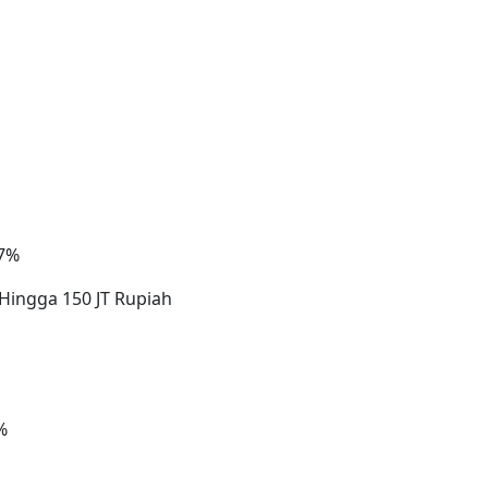
.7%
Hingga 150 JT Rupiah
%