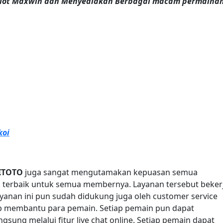
 , Slot Maxwin dan Menyediakan Berbagai macam permaina
koi
ITOTO
juga sangat mengutamakan kepuasan semua
erbaik untuk semua membernya. Layanan tersebut beker
ayanan ini pun sudah didukung juga oleh customer service
p membantu para pemain. Setiap pemain pun dapat
sung melalui fitur live chat online. Setiap pemain dapat