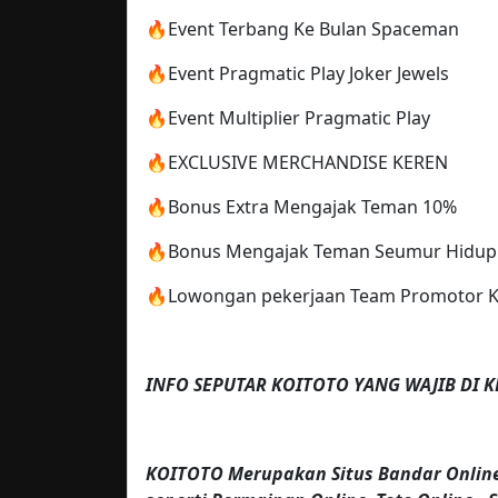
🔥Event Terbang Ke Bulan Spaceman
🔥Event Pragmatic Play Joker Jewels
🔥Event Multiplier Pragmatic Play
🔥EXCLUSIVE MERCHANDISE KEREN
🔥Bonus Extra Mengajak Teman 10%
🔥Bonus Mengajak Teman Seumur Hidup
🔥Lowongan pekerjaan Team Promotor 
INFO SEPUTAR KOITOTO YANG WAJIB DI K
KOITOTO Merupakan Situs Bandar Onlin