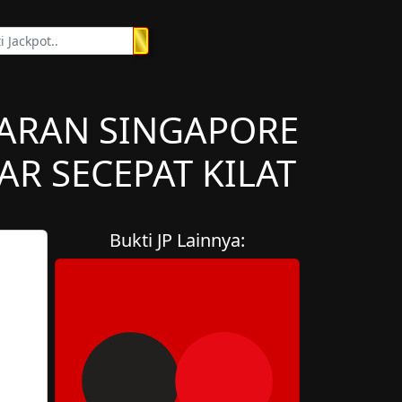
SARAN SINGAPORE
YAR SECEPAT KILAT
Bukti JP Lainnya: