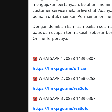
mengajukan pertanyaan, keluhan, meminta
customer service melalui live chat. Ada
pemain untuk mainkan Permainan online 
Dengan demikian kami sampaikan selama
paus dan ucapan terimakasih sebesar-be
Online Terpercaya.
☎️ WHATSAPP 1 : 0878-1439-6807
https://linkjago.me/official
☎️ WHATSAPP 2 : 0878-1458-0252
https://linkjago.me/wa2ofc
☎️ WHATSAPP 3 : 0878-1439-6367
https://linkjago.me/wa3ofc