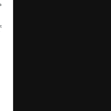
a
t
r