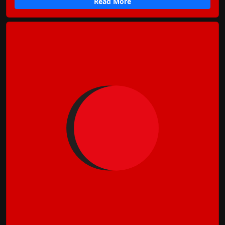
Read More