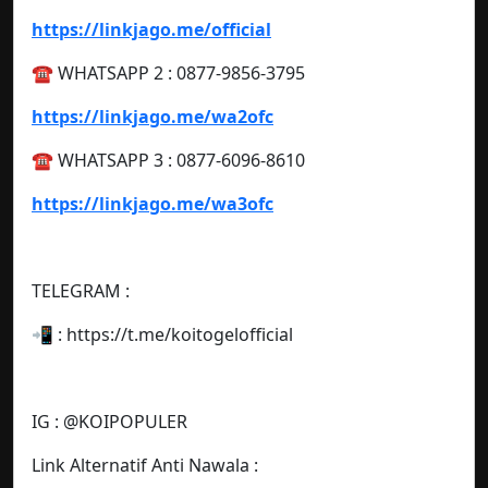
https://linkjago.me/official
☎️ WHATSAPP 2 : 0877-9856-3795
https://linkjago.me/wa2ofc
☎️ WHATSAPP 3 : 0877-6096-8610
https://linkjago.me/wa3ofc
TELEGRAM :
📲 : https://t.me/koitogelofficial
IG : @KOIPOPULER
Link Alternatif Anti Nawala :