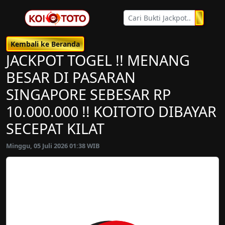
Kembali ke Beranda
JACKPOT TOGEL !! MENANG
BESAR DI PASARAN
SINGAPORE SEBESAR RP
10.000.000 !! KOITOTO DIBAYAR
SECEPAT KILAT
Minggu, 05 Juli 2026 01:38 WIB