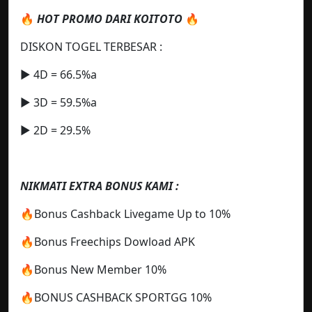
🔥
HOT PROMO DARI KOITOTO
🔥
DISKON TOGEL TERBESAR :
▶️ 4D = 66.5%a
▶️ 3D = 59.5%a
▶️ 2D = 29.5%
NIKMATI EXTRA BONUS KAMI :
🔥Bonus Cashback Livegame Up to 10%
🔥Bonus Freechips Dowload APK
🔥Bonus New Member 10%
🔥BONUS CASHBACK SPORTGG 10%