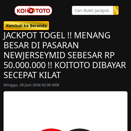
Kembali ke Beranda
JACKPOT TOGEL !! MENANG
BESAR DI PASARAN
NEWJERSEYMID SEBESAR RP
50.000.000 !! KOITOTO DIBAYAR
SECEPAT KILAT
Minggu, 28 Juni 2026 02:06 WIB