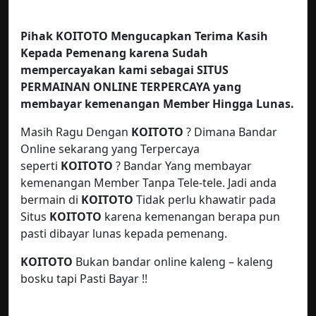
Pihak KOITOTO Mengucapkan Terima Kasih
Kepada Pemenang karena Sudah
mempercayakan kami sebagai SITUS
PERMAINAN ONLINE TERPERCAYA yang
membayar kemenangan Member Hingga Lunas.
Masih Ragu Dengan
KOITOTO
? Dimana Bandar
Online sekarang yang Terpercaya
seperti
KOITOTO
? Bandar Yang membayar
kemenangan Member Tanpa Tele-tele. Jadi anda
bermain di
KOITOTO
Tidak perlu khawatir pada
Situs
KOITOTO
karena kemenangan berapa pun
pasti dibayar lunas kepada pemenang.
KOITOTO
Bukan bandar online kaleng – kaleng
bosku tapi Pasti Bayar !!