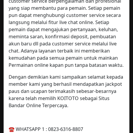
customer service berpengalaman dan profesional
yang siap membantu para pemain. Setiap pemain
pun dapat menghubungi customer service secara
langsung melalui fitur live chat online. Setiap
pemain dapat mengajukan pertanyaan, keluhan,
meminta saran, konfirmasi deposit, pembuatan
akun baru dll pada customer service melalui live
chat. Adanya layanan terbaik ini memberikan
kemudahan pada semua pemain untuk mainkan
Permainan online kapan pun tanpa batasan waktu.
Dengan demikian kami sampaikan selamat kepada
member kami yang berhasil mendapatkan jackpot
paus dan ucapan terimakasih sebesar-besarnya
karena telah memilih KOITOTO sebagai Situs
Bandar Online Terpercaya.
☎️ WHATSAPP 1 : 0823-6316-8807