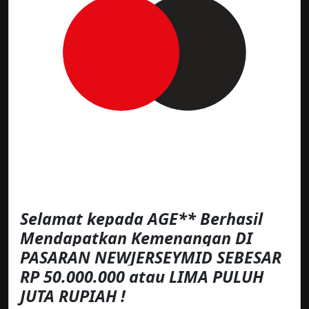
Selamat kepada AGE** Berhasil
Mendapatkan Kemenangan DI
PASARAN NEWJERSEYMID SEBESAR
RP 50.000.000 atau LIMA PULUH
JUTA RUPIAH !