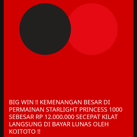
BIG WIN !! KEMENANGAN BESAR DI
PERMAINAN STARLIGHT PRINCESS 1000
SEBESAR RP 12.000.000 SECEPAT KILAT
LANGSUNG DI BAYAR LUNAS OLEH
KOITOTO !!