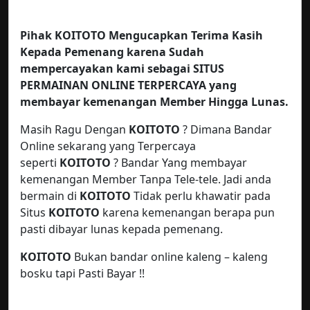
Pihak KOITOTO Mengucapkan Terima Kasih
Kepada Pemenang karena Sudah
mempercayakan kami sebagai SITUS
PERMAINAN ONLINE TERPERCAYA yang
membayar kemenangan Member Hingga Lunas.
Masih Ragu Dengan
KOITOTO
? Dimana Bandar
Online sekarang yang Terpercaya
seperti
KOITOTO
? Bandar Yang membayar
kemenangan Member Tanpa Tele-tele. Jadi anda
bermain di
KOITOTO
Tidak perlu khawatir pada
Situs
KOITOTO
karena kemenangan berapa pun
pasti dibayar lunas kepada pemenang.
KOITOTO
Bukan bandar online kaleng – kaleng
bosku tapi Pasti Bayar !!