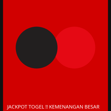
JACKPOT TOGEL !! KEMENANGAN BESAR