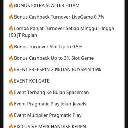
🔥BONUS EXTRA SCATTER HITAM
🔥Bonus Cashback Turnover LiveGame 0.7%
🔥Lomba Panjat Turnover Setiap Minggu Hingga
150 JT Rupiah
🔥Bonus Turnover Slot Up to 0.5%
🔥Bonus Cashback Up to 3% Slot Game
🔥EVENT FREESPIN 20% DAN BUYSPIN 15%
🔥EVENT KOI GATE
🔥Event Terbang Ke Bulan Spaceman
🔥Event Pragmatic Play Joker Jewels
🔥Event Multiplier Pragmatic Play
🔥EXCLUSIVE MERCHANDISE KEREN