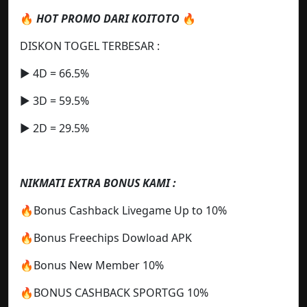
🔥
HOT PROMO DARI KOITOTO
🔥
DISKON TOGEL TERBESAR :
▶️ 4D = 66.5%
▶️ 3D = 59.5%
▶️ 2D = 29.5%
NIKMATI EXTRA BONUS KAMI :
🔥Bonus Cashback Livegame Up to 10%
🔥Bonus Freechips Dowload APK
🔥Bonus New Member 10%
🔥BONUS CASHBACK SPORTGG 10%