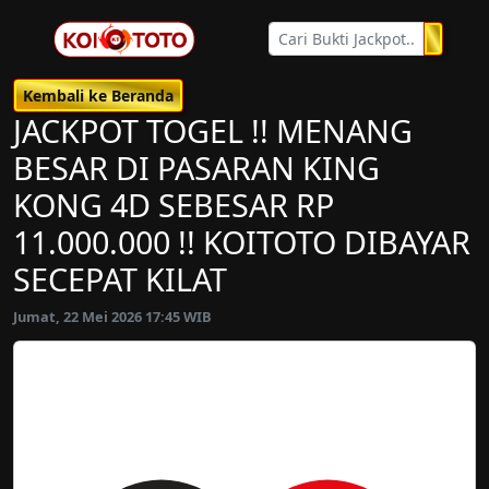
Kembali ke Beranda
JACKPOT TOGEL !! MENANG
BESAR DI PASARAN KING
KONG 4D SEBESAR RP
11.000.000 !! KOITOTO DIBAYAR
SECEPAT KILAT
Jumat, 22 Mei 2026 17:45 WIB