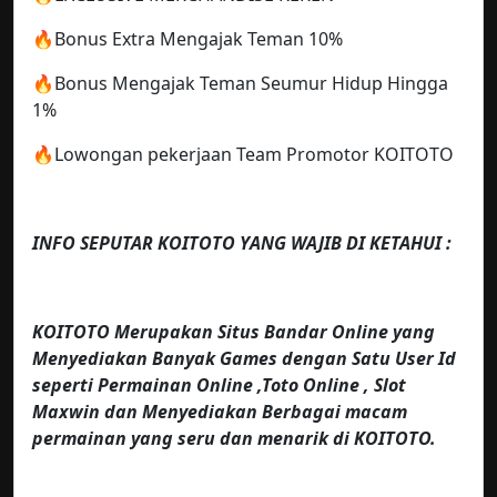
🔥Bonus Extra Mengajak Teman 10%
🔥Bonus Mengajak Teman Seumur Hidup Hingga
1%
🔥Lowongan pekerjaan Team Promotor KOITOTO
INFO SEPUTAR KOITOTO YANG WAJIB DI KETAHUI :
KOITOTO Merupakan Situs Bandar Online yang
Menyediakan Banyak Games dengan Satu User Id
seperti Permainan Online ,Toto Online , Slot
Maxwin dan Menyediakan Berbagai macam
permainan yang seru dan menarik di KOITOTO.