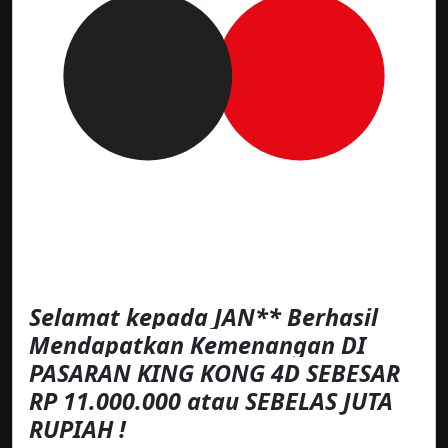
Selamat kepada JAN** Berhasil
Mendapatkan Kemenangan DI
PASARAN KING KONG 4D SEBESAR
RP 11.000.000 atau SEBELAS JUTA
RUPIAH !