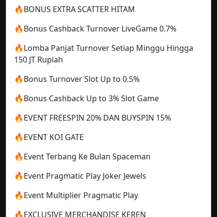
🔥BONUS EXTRA SCATTER HITAM
🔥Bonus Cashback Turnover LiveGame 0.7%
🔥Lomba Panjat Turnover Setiap Minggu Hingga
150 JT Rupiah
🔥Bonus Turnover Slot Up to 0.5%
🔥Bonus Cashback Up to 3% Slot Game
🔥EVENT FREESPIN 20% DAN BUYSPIN 15%
🔥EVENT KOI GATE
🔥Event Terbang Ke Bulan Spaceman
🔥Event Pragmatic Play Joker Jewels
🔥Event Multiplier Pragmatic Play
🔥EXCLUSIVE MERCHANDISE KEREN