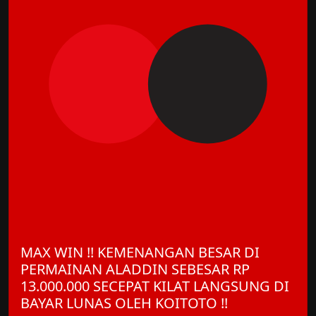
MAX WIN !! KEMENANGAN BESAR DI
PERMAINAN ALADDIN SEBESAR RP
13.000.000 SECEPAT KILAT LANGSUNG DI
BAYAR LUNAS OLEH KOITOTO !!